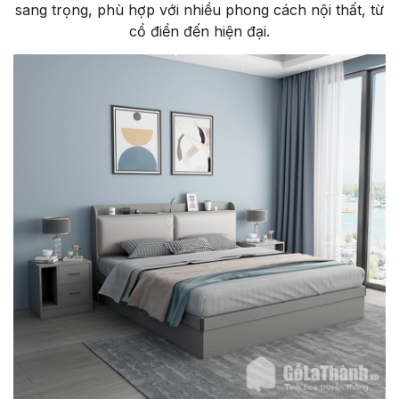
sang trọng, phù hợp với nhiều phong cách nội thất, từ
cổ điển đến hiện đại.