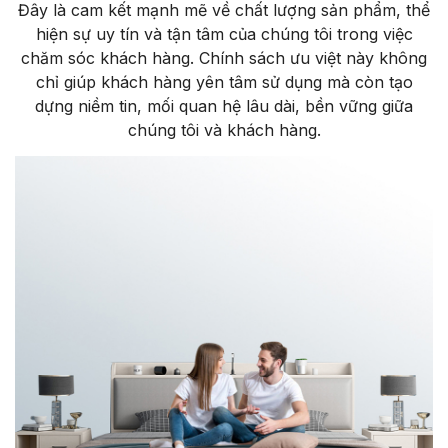
Đây là cam kết mạnh mẽ về chất lượng sản phẩm, thể
hiện sự uy tín và tận tâm của chúng tôi trong việc
chăm sóc khách hàng. Chính sách ưu việt này không
chỉ giúp khách hàng yên tâm sử dụng mà còn tạo
dựng niềm tin, mối quan hệ lâu dài, bền vững giữa
chúng tôi và khách hàng.