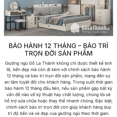
BẢO HÀNH 12 THÁNG – BẢO TRÌ
TRỌN ĐỜI SẢN PHẨM
Giường ngủ Gỗ La Thành không chỉ được thiết kế tinh
tế, bền đẹp mà còn đi kèm với chính sách bảo hành
12 tháng và bảo trì trọn đời sản phẩm, mang đến sự
an tâm tuyệt đối cho khách hàng. Trong suốt thời gian
bảo hành 12 tháng đầu tiên, nếu sản phẩm gặp bất kỳ
vấn đề nào về kỹ thuật hay chất lượng, chúng tôi sẽ
hỗ trợ sửa chữa hoặc thay thế nhanh chóng. Đặc biệt,
chính sách bảo trì trọn đời còn giúp khách hàng duy
trì độ bền và vẻ đẹp của giường ngủ theo thời gian.