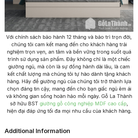
Với chính sách bảo hành 12 tháng và bảo trì trọn đời,
chúng tôi cam kết mang đến cho khách hàng trải
nghiệm trọn vẹn, an tâm và bền vững trong suốt quá
trình sử dụng sản phẩm. Đây không chỉ là một chiếc
giường ngủ, mà còn là sự đồng hành dài lâu, là cam
kết chất lượng mà chúng tôi tự hào dành tặng khách
hàng. Hãy để giường ngủ của chúng tôi trở thành lựa
chọn đáng tin cậy, mang đến cho bạn giấc ngủ êm ái
và không gian sống hoàn hảo mỗi ngày. Gỗ La Thành
sở hữu BST
giường gỗ công nghiệp MDF cao cấp
,
hiện đại đáp ứng tối đa mọi nhu cầu của khách hàng.
Additional Information