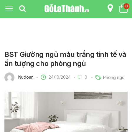
0
BST Giường ngủ màu trắng tinh tế và
ấn tượng cho phòng ngủ
24/10/2024
Nudoan
0
Phòng ngủ