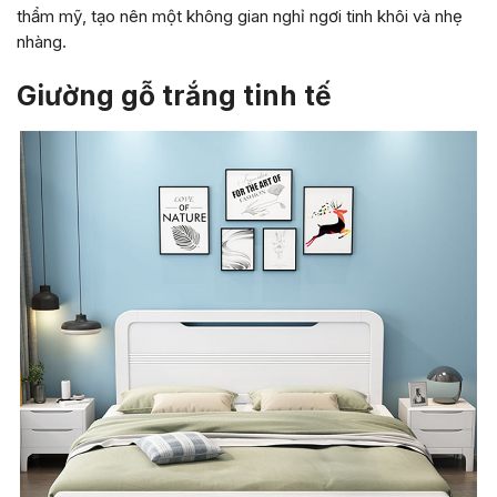
thẩm mỹ, tạo nên một không gian nghỉ ngơi tinh khôi và nhẹ
nhàng.
Giường gỗ trắng tinh tế