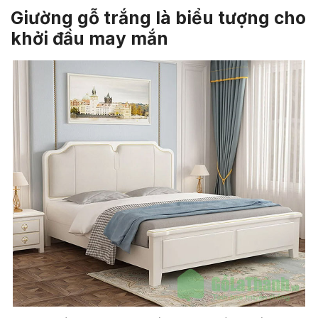
Giường gỗ trắng là biểu tượng cho
khởi đầu may mắn