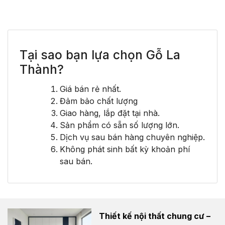
Tại sao bạn lựa chọn Gỗ La
Thành?
Giá bán rẻ nhất.
Đảm bảo chất lượng
Giao hàng, lắp đặt tại nhà.
Sản phẩm có sẵn số lượng lớn.
Dịch vụ sau bán hàng chuyên nghiệp.
Không phát sinh bất kỳ khoản phí
sau bán.
Thiết kế nội thất chung cư –