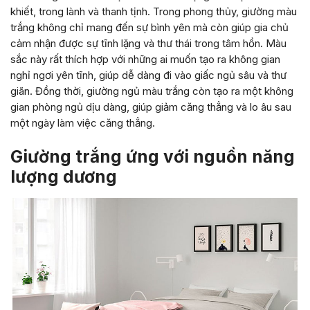
khiết, trong lành và thanh tịnh. Trong phong thủy, giường màu
trắng không chỉ mang đến sự bình yên mà còn giúp gia chủ
cảm nhận được sự tĩnh lặng và thư thái trong tâm hồn. Màu
sắc này rất thích hợp với những ai muốn tạo ra không gian
nghỉ ngơi yên tĩnh, giúp dễ dàng đi vào giấc ngủ sâu và thư
giãn. Đồng thời, giường ngủ màu trắng còn tạo ra một không
gian phòng ngủ dịu dàng, giúp giảm căng thẳng và lo âu sau
một ngày làm việc căng thẳng.
Giường trắng ứng với nguồn năng
lượng dương