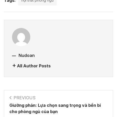
Tags:
nội thất phòng ngủ
Nudoan
All Author Posts
PREVIOUS
Giường phản: Lựa chọn sang trọng và bền bỉ
cho phòng ngủ của bạn