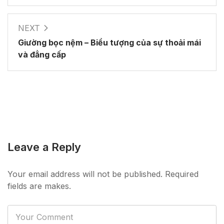
NEXT
Giường bọc nệm – Biểu tượng của sự thoải mái
và đẳng cấp
Leave a Reply
Your email address will not be published. Required
fields are makes.