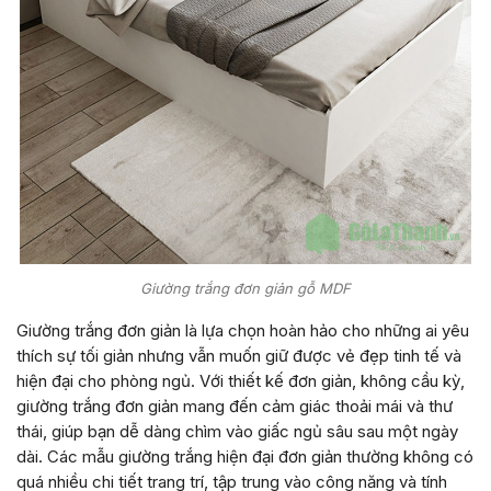
Giường trắng đơn giản gỗ MDF
Giường trắng đơn giản là lựa chọn hoàn hảo cho những ai yêu
thích sự tối giản nhưng vẫn muốn giữ được vẻ đẹp tinh tế và
hiện đại cho phòng ngủ. Với thiết kế đơn giản, không cầu kỳ,
giường trắng đơn giản mang đến cảm giác thoải mái và thư
thái, giúp bạn dễ dàng chìm vào giấc ngủ sâu sau một ngày
dài. Các mẫu giường trắng hiện đại đơn giản thường không có
quá nhiều chi tiết trang trí, tập trung vào công năng và tính