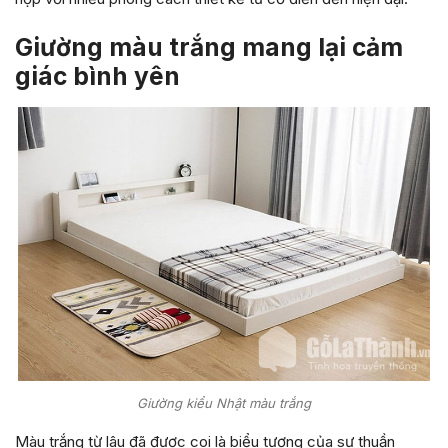
Giường màu trắng mang lại cảm
giác bình yên
Giường kiểu Nhật màu trắng
Màu trắng từ lâu đã được coi là biểu tượng của sự thuần