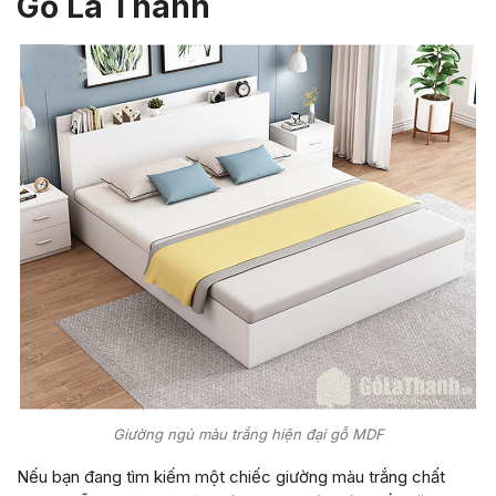
Gỗ La Thành
Giường ngủ màu trắng hiện đại gỗ MDF
Nếu bạn đang tìm kiếm một chiếc giường màu trắng chất