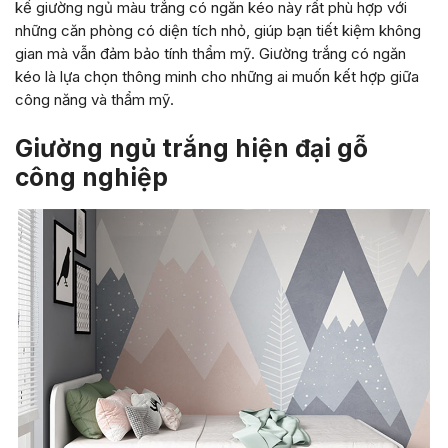
kế giường ngủ màu trắng có ngăn kéo này rất phù hợp với
những căn phòng có diện tích nhỏ, giúp bạn tiết kiệm không
gian mà vẫn đảm bảo tính thẩm mỹ. Giường trắng có ngăn
kéo là lựa chọn thông minh cho những ai muốn kết hợp giữa
công năng và thẩm mỹ.
Giường ngủ trắng hiện đại gỗ
công nghiệp