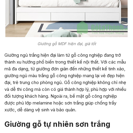
Giường gỗ MDF hiện đại, giá tốt
Giường ngủ trắng hiện đại làm từ gỗ công nghiệp đang trở
thành xu hướng phổ biến trong thiết kế nội thất. Với các mẫu
mã đa dạng, từ giường đơn giản đến những thiết kế tinh xảo,
giường ngủ màu trắng gỗ công nghiệp mang lại vẻ đẹp hiện
đại, trẻ trung cho phòng ngủ. Gỗ công nghiệp không chỉ nhẹ
và dễ thi công mà còn có giá thành hợp lý, phù hợp với nhiều
đối tượng khách hàng. Ngoài ra, bề mặt gỗ công nghiệp
được phủ lớp melamine hoặc sơn trắng giúp chống trầy
xước, dễ dàng vệ sinh và bảo quản.
Giường gỗ tự nhiên sơn trắng