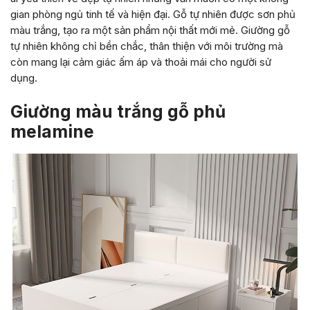
gian phòng ngủ tinh tế và hiện đại. Gỗ tự nhiên được sơn phủ
màu trắng, tạo ra một sản phẩm nội thất mới mẻ. Giường gỗ
tự nhiên không chỉ bền chắc, thân thiện với môi trường mà
còn mang lại cảm giác ấm áp và thoải mái cho người sử
dụng.
Giường màu trắng gỗ phủ
melamine