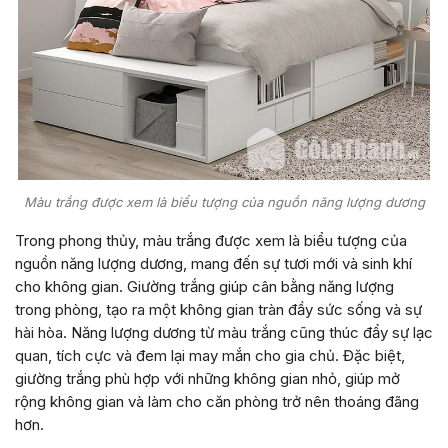
Màu trắng được xem là biểu tượng của nguồn năng lượng dương
Trong phong thủy, màu trắng được xem là biểu tượng của
nguồn năng lượng dương, mang đến sự tươi mới và sinh khí
cho không gian. Giường trắng giúp cân bằng năng lượng
trong phòng, tạo ra một không gian tràn đầy sức sống và sự
hài hòa. Năng lượng dương từ màu trắng cũng thúc đẩy sự lạc
quan, tích cực và đem lại may mắn cho gia chủ. Đặc biệt,
giường trắng phù hợp với những không gian nhỏ, giúp mở
rộng không gian và làm cho căn phòng trở nên thoáng đãng
hơn.