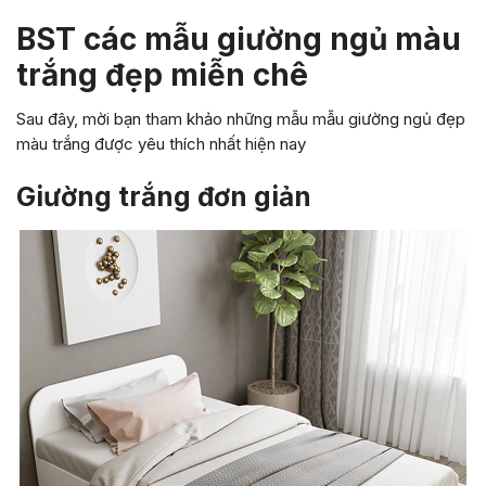
BST các mẫu giường ngủ màu
trắng đẹp miễn chê
Sau đây, mời bạn tham khảo những mẫu mẫu giường ngủ đẹp
màu trắng được yêu thích nhất hiện nay
Giường trắng đơn giản