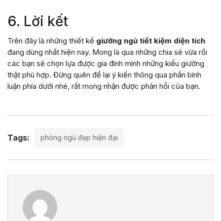
6. Lời kết
Trên đây là những thiết kế
giường ngủ tiết kiệm diện tích
đang dùng nhất hiện nay. Mong là qua những chia sẻ vừa rồi
các bạn sẽ chọn lựa được gia đình mình những kiểu giường
thật phù hợp. Đừng quên để lại ý kiến thông qua phần bình
luận phía dưới nhé, rất mong nhận được phản hồi của bạn.
Tags:
phòng ngủ đẹp hiện đại