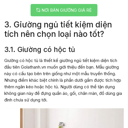
NƠI BÁN GIƯỜNG GIÁ RẺ
3. Giường ngủ tiết kiệm diện
tích nên chọn loại nào tốt?
3.1. Giường có hộc tủ
Giường có hộc tủ là thiết kế giường ngủ tiết kiệm diện tích
đầu tiên Golathanh.vn muốn giới thiệu đến bạn. Mẫu giường
này có cấu tạo bên trên giống như một mẫu truyền thống.
Nhưng điểm khác biệt chính là phần dưới gầm được tích hợp
thêm ngăn kéo hoặc hộc tủ. Người dùng có thể tận dụng
không gian này để đựng quần áo, gối, chăn màn, đồ dùng gia
đình chưa sử dụng tới.