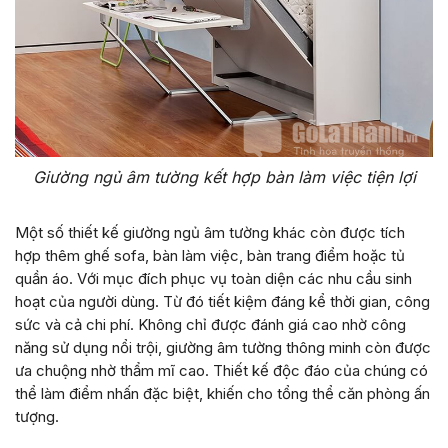
Giường ngủ âm tường kết hợp bàn làm việc tiện lợi
Một số thiết kế giường ngủ âm tường khác còn được tích
hợp thêm ghế sofa, bàn làm việc, bàn trang điểm hoặc tủ
quần áo. Với mục đích phục vụ toàn diện các nhu cầu sinh
hoạt của người dùng. Từ đó tiết kiệm đáng kể thời gian, công
sức và cả chi phí. Không chỉ được đánh giá cao nhờ công
năng sử dụng nổi trội, giường âm tường thông minh còn được
ưa chuộng nhờ thẩm mĩ cao. Thiết kế độc đáo của chúng có
thể làm điểm nhấn đặc biệt, khiến cho tổng thể căn phòng ấn
tượng.