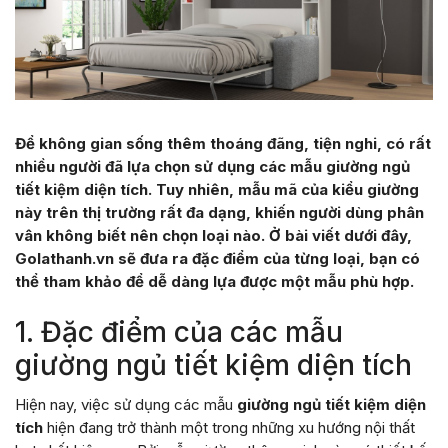
Để không gian sống thêm thoáng đãng, tiện nghi, có rất
nhiều người đã lựa chọn sử dụng các mẫu giường ngủ
tiết kiệm diện tích. Tuy nhiên, mẫu mã của kiểu giường
này trên thị trường rất đa dạng, khiến người dùng phân
vân không biết nên chọn loại nào. Ở bài viết dưới đây,
Golathanh.vn sẽ đưa ra đặc điểm của từng loại, bạn có
thể tham khảo để dễ dàng lựa được một mẫu phù hợp.
1. Đặc điểm của các mẫu
giường ngủ tiết kiệm diện tích
Hiện nay, việc sử dụng các mẫu
giường ngủ tiết kiệm diện
tích
hiện đang trở thành một trong những xu hướng nội thất