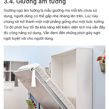
3.4. Giường âm tường
Giường ngủ âm tường là mẫu giường mà mỗi khi chưa sử
dụng, người dùng có thể gấp nhẹ nhàng lên trên. Lúc này
chúng sẽ trở thành một mặt phẳng giống như một bức tường.
Từ đó phát huy tối đa khả năng tiết kiệm diện tích mà vẫn đầy
đủ công năng sử dụng. Vẫn đem đến những phút giây nghỉ
ngơi tuyệt vời cho người dùng.