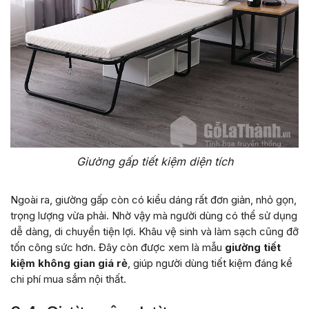
Giường gấp tiết kiệm diện tích
Ngoài ra, giường gấp còn có kiểu dáng rất đơn giản, nhỏ gọn,
trọng lượng vừa phải. Nhờ vậy mà người dùng có thể sử dụng
dễ dàng, di chuyển tiện lợi. Khâu vệ sinh và làm sạch cũng đỡ
tốn công sức hơn. Đây còn được xem là mẫu
giường tiết
kiệm không gian giá rẻ
, giúp người dùng tiết kiệm đáng kể
chi phí mua sắm nội thất.