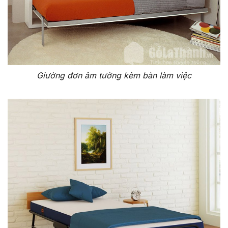
Giường đơn âm tường kèm bàn làm việc