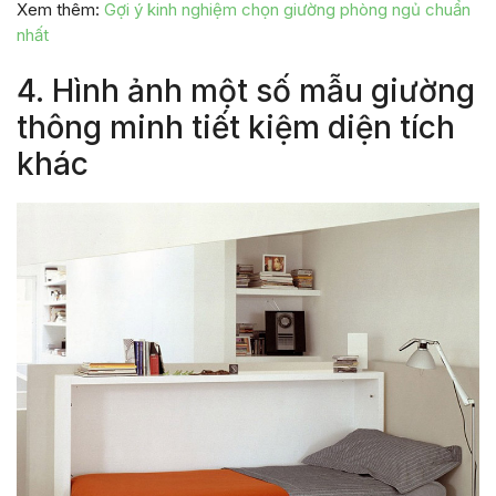
Xem thêm:
Gợi ý kinh nghiệm chọn giường phòng ngủ chuẩn
nhất
4. Hình ảnh một số mẫu giường
thông minh tiết kiệm diện tích
khác