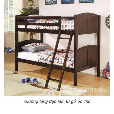
Giường tầng đẹp làm từ gỗ óc chó