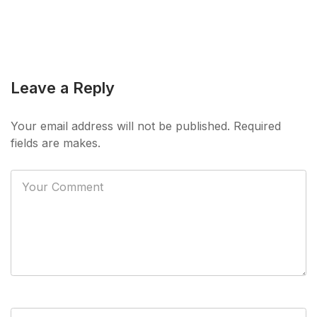
Leave a Reply
Your email address will not be published. Required
fields are makes.