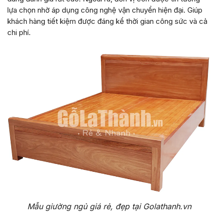
lựa chọn nhờ áp dụng công nghệ vận chuyển hiện đại. Giúp
khách hàng tiết kiệm được đáng kể thời gian công sức và cả
chi phí.
Mẫu giường ngủ giá rẻ, đẹp tại Golathanh.vn