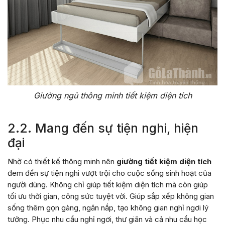
Giường ngủ thông minh tiết kiệm diện tích
2.2. Mang đến sự tiện nghi, hiện
đại
Nhờ có thiết kế thông minh nên
giường tiết kiệm diện tích
đem đến sự tiện nghi vượt trội cho cuộc sống sinh hoạt của
người dùng. Không chỉ giúp tiết kiệm diện tích mà còn giúp
tối ưu thời gian, công sức tuyệt vời. Giúp sắp xếp không gian
sống thêm gọn gàng, ngăn nắp, tạo không gian nghỉ ngơi lý
tưởng. Phục nhu cầu nghỉ ngơi, thư giãn và cả nhu cầu học