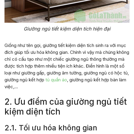
Giường ngủ tiết kiệm diện tích hiện đại
Giống như tên gọi, giường tiết kiệm diện tích sinh ra với mục
đích giúp tối ưu hóa không gian. Chính vì vậy mà chúng không
chỉ có cấu tạo như một chiếc giường ngủ thông thường mà
được tích hợp thêm nhiều tiện ích khác. Điển hình là một số
loại như giường gấp, giường âm tường, giường ngủ có hộc tủ,
giường ngủ kết hợp
tủ quần áo
, giường ngủ kết hợp bàn làm
việc,…
2. Ưu điểm của giường ngủ tiết
kiệm diện tích
2.1. Tối ưu hóa không gian