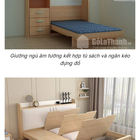
Giường ngủ âm tường kết hợp tủ sách và ngăn kéo
đựng đồ