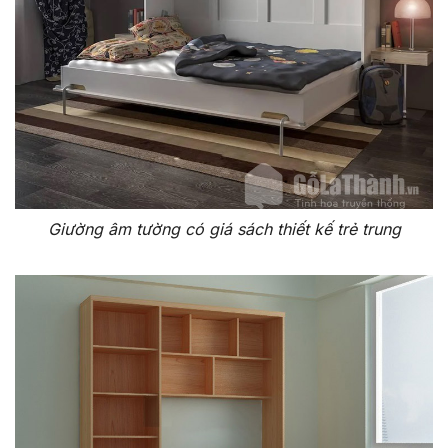
Giường âm tường có giá sách thiết kế trẻ trung