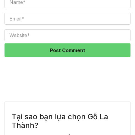
Tại sao bạn lựa chọn Gỗ La
Thành?