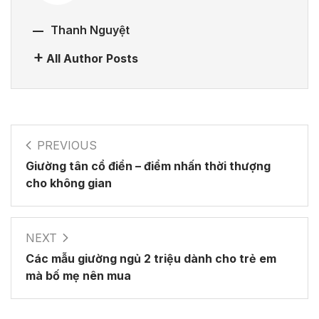
Thanh Nguyệt
All Author Posts
PREVIOUS
Giường tân cổ điển – điểm nhấn thời thượng
cho không gian
NEXT
Các mẫu giường ngủ 2 triệu dành cho trẻ em
mà bố mẹ nên mua