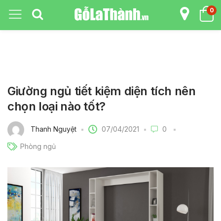
0
Giường ngủ tiết kiệm diện tích nên
chọn loại nào tốt?
07/04/2021
Thanh Nguyệt
0
Phòng ngủ