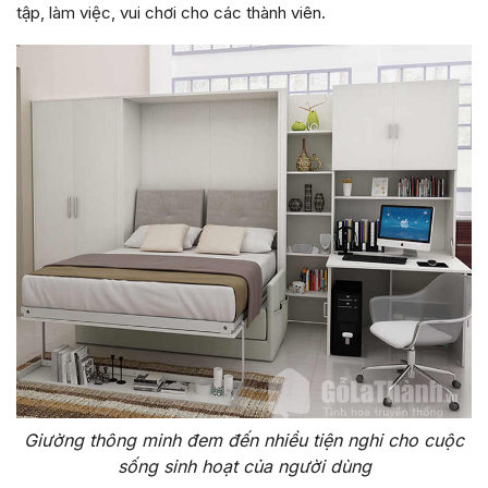
tập, làm việc, vui chơi cho các thành viên.
Giường thông minh đem đến nhiều tiện nghi cho cuộc
sống sinh hoạt của người dùng