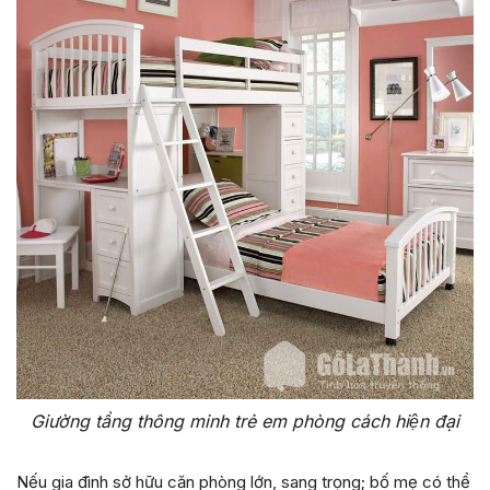
Giường tầng thông minh trẻ em phòng cách hiện đại
Nếu gia đình sở hữu căn phòng lớn, sang trọng; bố mẹ có thể