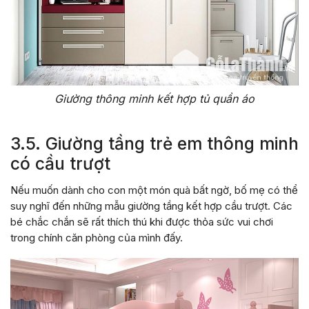
Giường thông minh kết hợp tủ quần áo
3.5. Giường tầng trẻ em thông minh
có cầu trượt
Nếu muốn dành cho con một món quà bất ngờ, bố mẹ có thể
suy nghĩ đến những mẫu giường tầng kết hợp cầu trượt. Các
bé chắc chắn sẽ rất thích thú khi được thỏa sức vui chơi
trong chính căn phòng của mình đấy.