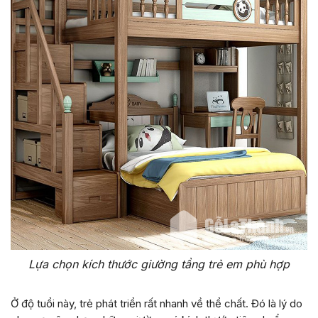
Lựa chọn kích thước giường tầng trẻ em phù hợp
Ở độ tuổi này, trẻ phát triển rất nhanh về thể chất. Đó là lý do