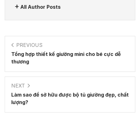
All Author Posts
PREVIOUS
Tổng hợp thiết kế giường mini cho bé cực dễ
thương
NEXT
Làm sao để sở hữu được bộ tủ giường đẹp, chất
lượng?