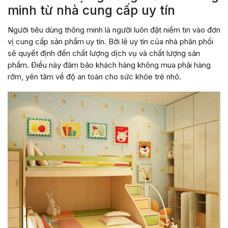
minh từ nhà cung cấp uy tín
Người tiêu dùng thông minh là người luôn đặt niềm tin vào đơn
vị cung cấp sản phẩm uy tín. Bởi lẽ uy tín của nhà phân phối
sẽ quyết định đến chất lượng dịch vụ và chất lượng sản
phẩm. Điều này đảm bảo khách hàng không mua phải hàng
rởm, yên tâm về độ an toàn cho sức khỏe trẻ nhỏ.