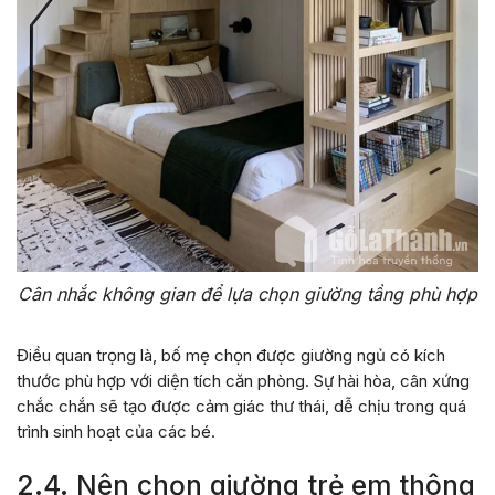
Cân nhắc không gian để lựa chọn giường tầng phù hợp
Điều quan trọng là, bố mẹ chọn được giường ngủ có kích
thước phù hợp với diện tích căn phòng. Sự hài hòa, cân xứng
chắc chắn sẽ tạo được cảm giác thư thái, dễ chịu trong quá
trình sinh hoạt của các bé.
2.4. Nên chọn giường trẻ em thông