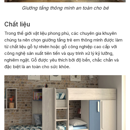
Giường tầng thông minh an toàn cho bé
Chất liệu
Trong thế giới vật liệu phong phú, các chuyên gia khuyên
chúng ta nên chọn giường tầng trẻ em thông mình được làm
từ chất liệu gỗ tự nhiên hoặc gỗ công nghiệp cao cấp với
công nghệ sản xuất tiên tiến và quy trình xử lý kỹ lưỡng,
nghiêm ngặt. Gỗ được yêu thích bởi độ bền, chắc chắn và
đặc biệt là an toàn cho sức khỏe.