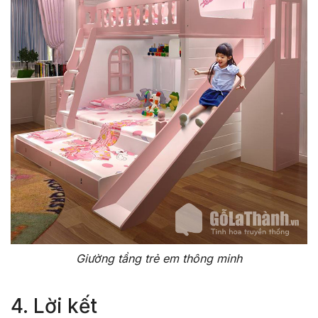
Giường tầng trẻ em thông minh
4. Lời kết