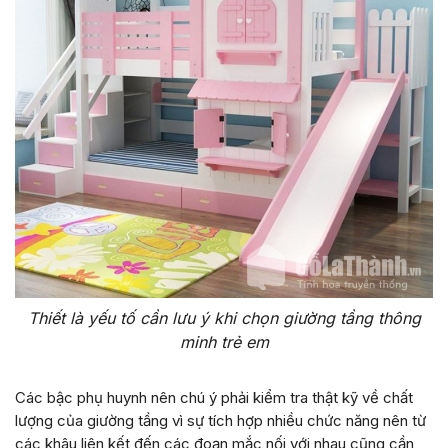
Thiết là yếu tố cần lưu ý khi chọn giường tầng thông
minh trẻ em
Các bậc phụ huynh nên chú ý phải kiểm tra thật kỹ về chất
lượng của giường tầng vì sự tích hợp nhiều chức năng nên từ
các khâu liên kết đến các đoạn mắc nối với nhau cũng cần