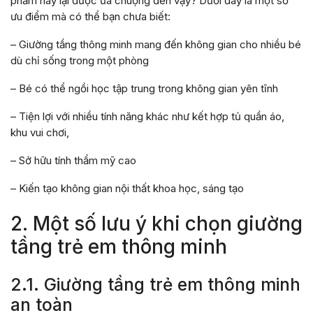
phẩm này lại được ưa chuộng đến vậy? Dưới đây là một số
ưu điểm mà có thể bạn chưa biết:
– Giường tầng thông minh mang đến không gian cho nhiều bé
dù chỉ sống trong một phòng
– Bé có thể ngồi học tập trung trong không gian yên tĩnh
– Tiện lợi với nhiều tính năng khác như kết hợp tủ quần áo,
khu vui chơi,
– Sở hữu tính thẩm mỹ cao
– Kiến tạo không gian nội thất khoa học, sáng tạo
2. Một số lưu ý khi chọn giường
tầng trẻ em thông minh
2.1. Giường tầng trẻ em thông minh
an toàn