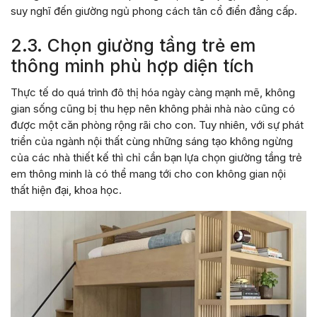
suy nghĩ đến giường ngủ phong cách tân cổ điển đẳng cấp.
2.3. Chọn giường tầng trẻ em
thông minh phù hợp diện tích
Thực tế do quá trình đô thị hóa ngày càng mạnh mẽ, không
gian sống cũng bị thu hẹp nên không phải nhà nào cũng có
được một căn phòng rộng rãi cho con. Tuy nhiên, với sự phát
triển của ngành nội thất cùng những sáng tạo không ngừng
của các nhà thiết kế thì chỉ cần bạn lựa chọn giường tầng trẻ
em thông minh là có thể mang tới cho con không gian nội
thất hiện đại, khoa học.