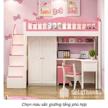
Chọn màu sắc giường tầng phù hợp