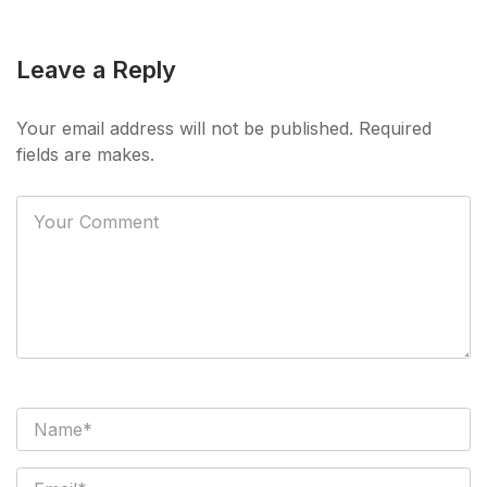
Leave a Reply
Your email address will not be published. Required
fields are makes.