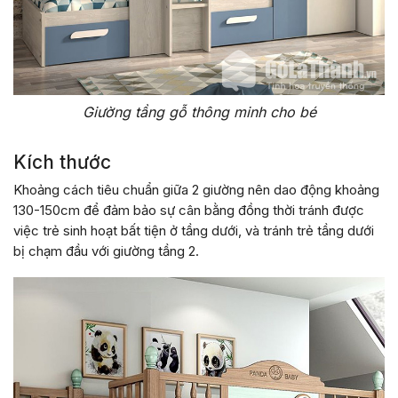
Giường tầng gỗ thông minh cho bé
Kích thước
Khoảng cách tiêu chuẩn giữa 2 giường nên dao động khoảng
130-150cm để đảm bảo sự cân bằng đồng thời tránh được
việc trẻ sinh hoạt bất tiện ở tầng dưới, và tránh trẻ tầng dưới
bị chạm đầu với giường tầng 2.