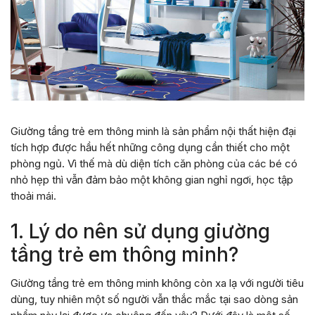
Giường tầng trẻ em thông minh là sản phẩm nội thất hiện đại
tích hợp được hầu hết những công dụng cần thiết cho một
phòng ngủ. Vì thế mà dù diện tích căn phòng của các bé có
nhỏ hẹp thì vẫn đảm bảo một không gian nghỉ ngơi, học tập
thoải mái.
1. Lý do nên sử dụng giường
tầng trẻ em thông minh?
Giường tầng trẻ em thông minh không còn xa lạ với người tiêu
dùng, tuy nhiên một số người vẫn thắc mắc tại sao dòng sản