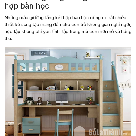
hợp bàn học
Những mẫu giường tầng kết hợp bàn học cũng có rất nhiều
thiết kế sáng tạo mang đến cho con trẻ không gian nghỉ ngơi,
học tập không chỉ yên tĩnh, tập trung mà còn mới mẻ và hứng
thú.