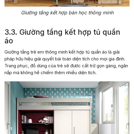
Giường tầng kết hợp bàn học thông minh
3.3. Giường tầng kết hợp tủ quần
áo
Giường tầng trẻ em thông minh kết hợp tủ quần áo là giải
pháp hữu hiệu giải quyết bài toán diện tích cho mọi gia đình.
Trang phục, đồ dùng của trẻ sẽ đươc cất trữ gọn gàng, ngăn
nắp mà không hề chiếm thêm nhiều diện tích.