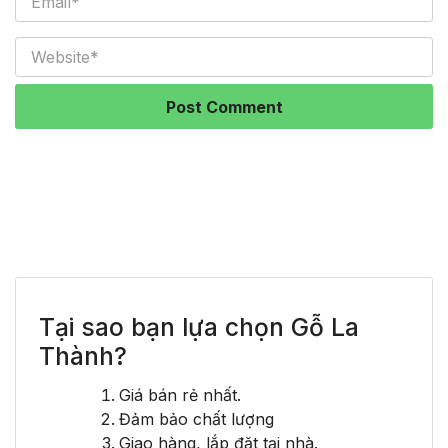
Tại sao bạn lựa chọn Gỗ La
Thành?
Giá bán rẻ nhất.
Đảm bảo chất lượng
Giao hàng, lắp đặt tại nhà.