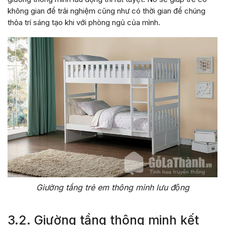
không gian để trải nghiệm cũng như có thời gian để chúng
thỏa trí sáng tạo khi với phòng ngủ của mình.
Giường tầng trẻ em thông minh lưu động
3.2. Giường tầng thông minh kết