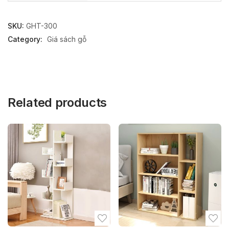
SKU:
GHT-300
Category:
Giá sách gỗ
Related products