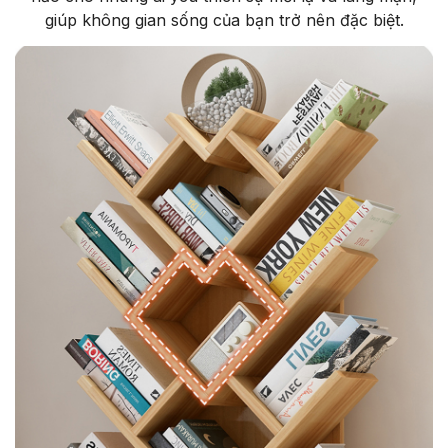
giúp không gian sống của bạn trở nên đặc biệt.