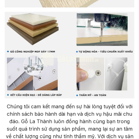
Chúng tôi cam kết mang đến sự hài lòng tuyệt đối với
chính sách bảo hành dài hạn và dịch vụ hậu mãi chu
đáo. Gỗ La Thành luôn đồng hành cùng bạn trong
suốt quá trình sử dụng sản phẩm, mang lại sự an tâm
về chất lượng cũng như tính thẩm mỹ. Với dịch vụ sản