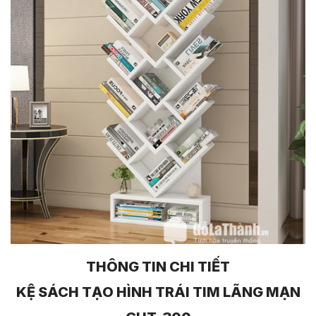
THÔNG TIN CHI TIẾT
KỆ SÁCH TẠO HÌNH TRÁI TIM LÃNG MẠN