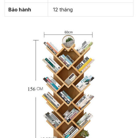
Bảo hành
12 tháng