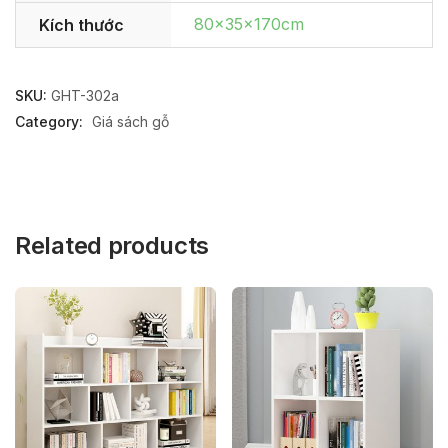
80x35x170cm
Kích thước
SKU:
GHT-302a
Category:
Giá sách gỗ
Related products