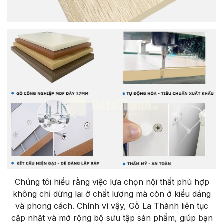
Chúng tôi hiểu rằng việc lựa chọn nội thất phù hợp
không chỉ dừng lại ở chất lượng mà còn ở kiểu dáng
và phong cách. Chính vì vậy, Gỗ La Thành liên tục
cập nhật và mở rộng bộ sưu tập sản phẩm, giúp bạn