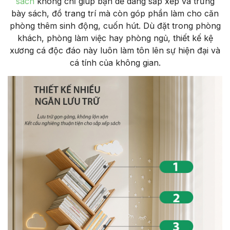
sách
không chỉ giúp bạn dễ dàng sắp xếp và trưng
bày sách, đồ trang trí mà còn góp phần làm cho căn
phòng thêm sinh động, cuốn hút. Dù đặt trong phòng
khách, phòng làm việc hay phòng ngủ, thiết kế kệ
xương cá độc đáo này luôn làm tôn lên sự hiện đại và
cá tính của không gian.