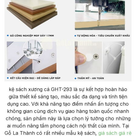
kệ sách xương cá GHT-293 là sự kết hợp hoàn hảo
giữa thiết kế sáng tạo, màu sắc đa dạng và tính tiện
dụng cao. Với khả năng tạo điểm nhấn ấn tượng cho
không gian cùng dịch vụ giao hàng toàn quốc nhanh
chóng, sản phẩm này là lựa chọn lý tưởng cho những
ai muốn nâng tầm phong cách nội thất của mình. Tại
Gỗ La Thành có rất nhiều mẫu kệ sách,
giá sách giá rẻ