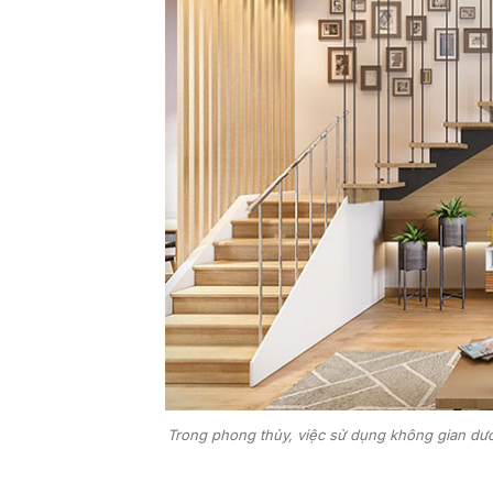
Trong phong thủy, việc sử dụng không gian dưới