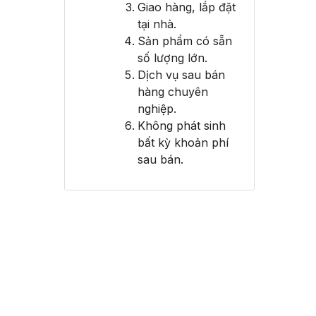
Giao hàng, lắp đặt
tại nhà.
Sản phẩm có sẵn
số lượng lớn.
Dịch vụ sau bán
hàng chuyên
nghiệp.
Không phát sinh
bất kỳ khoản phí
sau bán.