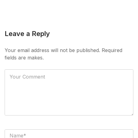
Leave a Reply
Your email address will not be published. Required
fields are makes.