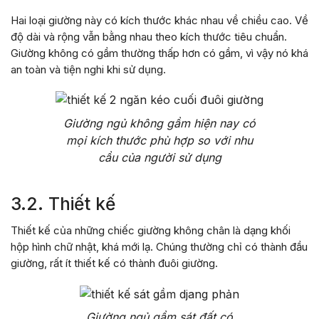
Hai loại giường này có kích thước khác nhau về chiều cao. Về
độ dài và rộng vẫn bằng nhau theo kích thước tiêu chuẩn.
Giường không có gầm thường thấp hơn có gầm, vì vậy nó khá
an toàn và tiện nghi khi sử dụng.
Giường ngủ không gầm hiện nay có
mọi kích thước phù hợp so với nhu
cầu của người sử dụng
3.2. Thiết kế
Thiết kế của những chiếc giường không chân là dạng khối
hộp hình chữ nhật, khá mới lạ. Chúng thường chỉ có thành đầu
giường, rất ít thiết kế có thành đuôi giường.
Giường ngủ gầm sát đất có