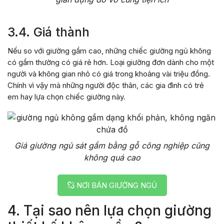
3.4. Giá thành
Nếu so với giường gầm cao, những chiếc giường ngủ không
có gầm thường có giá rẻ hơn. Loại giường đơn dành cho một
người và không gian nhỏ có giá trong khoảng vài triệu đồng.
Chính vì vậy mà những người độc thân, các gia đình có trẻ
em hay lựa chọn chiếc giường này.
Giá giường ngủ sát gầm bằng gỗ công nghiệp cũng
không quá cao
NƠI BÁN GIƯỜNG NGỦ
4. Tại sao nên lựa chọn giường