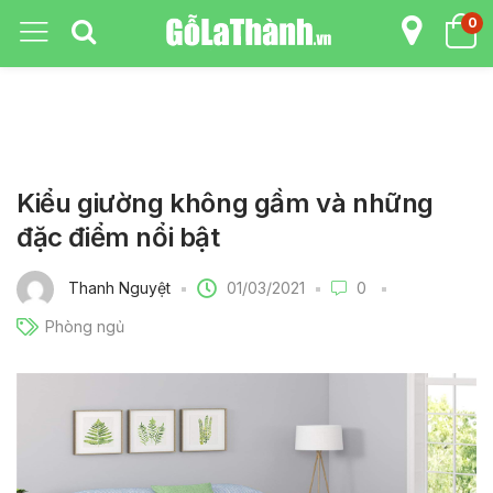
0
Kiểu giường không gầm và những
đặc điểm nổi bật
01/03/2021
Thanh Nguyệt
0
Phòng ngủ