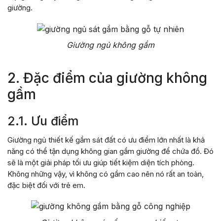
giường.
Giường ngủ không gầm
2. Đặc điểm của giường không
gầm
2.1. Ưu điểm
Giường ngủ thiết kế gầm sát đất có ưu điểm lớn nhất là khả
năng có thể tận dụng không gian gầm giường để chứa đồ. Đó
sẽ là một giải pháp tối ưu giúp tiết kiệm diện tích phòng.
Không những vậy, vì không có gầm cao nên nó rất an toàn,
đặc biệt đối với trẻ em.