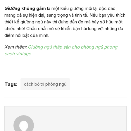
Giường không gầm
là một kiểu giường mới lạ, độc đáo,
mang cả sự hiện đại, sang trọng và tinh tế. Nếu bạn yêu thích
thiết kế giường ngủ này thì đừng đắn đo mà hãy sở hữu một
chiếc nhé! Chắc chắn nó sẽ khiến bạn hài lòng với những ưu
điểm nổi bật của mình.
Xem thêm:
Giường ngủ thấp sàn cho phòng ngủ phong
cách vintage
Tags:
cách bố trí phòng ngủ