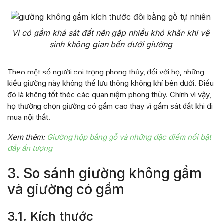
Vì có gầm khá sát đất nên gặp nhiều khó khăn khi vệ
sinh không gian bến dưới giường
Theo một số người coi trọng phong thủy, đối với họ, những
kiểu giường này không thể lưu thông không khí bên dưới. Điều
đó là không tốt théo các quan niệm phong thủy. Chính vì vậy,
họ thường chọn giường có gầm cao thay vì gầm sát đất khi đi
mua nội thất.
Xem thêm:
Giường hộp bằng gỗ và những đặc điểm nổi bật
đầy ấn tượng
3. So sánh giường không gầm
và giường có gầm
3.1. Kích thước