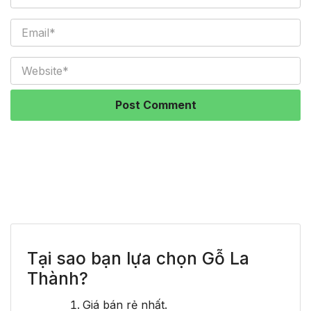
Tại sao bạn lựa chọn Gỗ La
Thành?
Giá bán rẻ nhất.