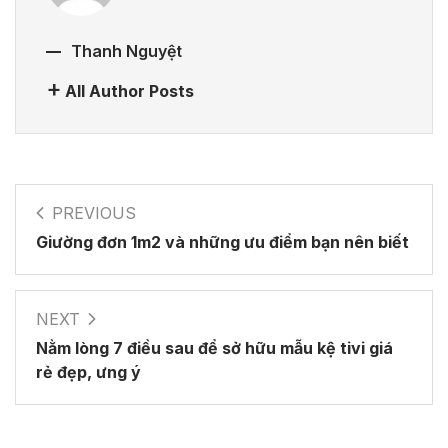
Thanh Nguyệt
All Author Posts
PREVIOUS
Giường đơn 1m2 và những ưu điểm bạn nên biết
NEXT
Nằm lòng 7 điều sau để sở hữu mẫu kệ tivi giá
rẻ đẹp, ưng ý