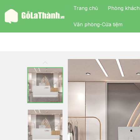
Trang chủ
Phòng khách
Văn phòng-Cửa tiệm