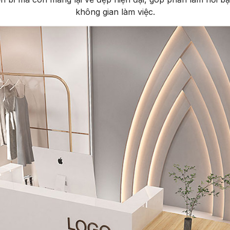
không gian làm việc.