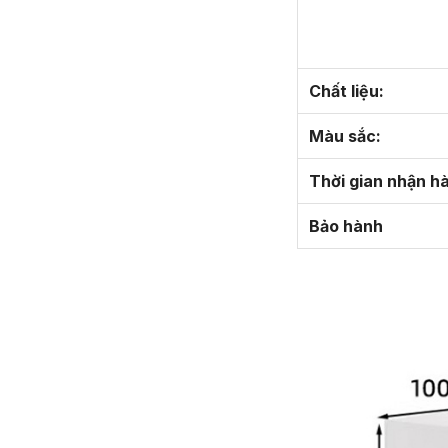
Chất liệu:
Màu sắc:
Thời gian nhận h
Bảo hành