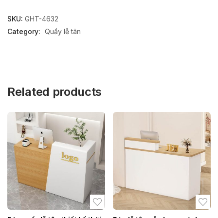
SKU:
GHT-4632
Category:
Quầy lễ tân
Related products