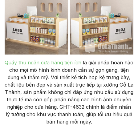
Quầy thu ngân cửa hàng tiện ích
là giải pháp hoàn hảo
cho mọi mô hình kinh doanh cần sự gọn gàng, tiện
dụng và thẩm mỹ. Với thiết kế tích hợp kệ trưng bày,
chất liệu bền đẹp và sản xuất trực tiếp tại xưởng Gỗ La
Thành, sản phẩm không chỉ đáp ứng nhu cầu sử dụng
thực tế mà còn góp phần nâng cao hình ảnh chuyên
nghiệp cho cửa hàng. GHT-4632 chính là điểm nhấn
lý tưởng cho khu vực thanh toán, giúp tối ưu hiệu quả
bán hàng mỗi ngày.