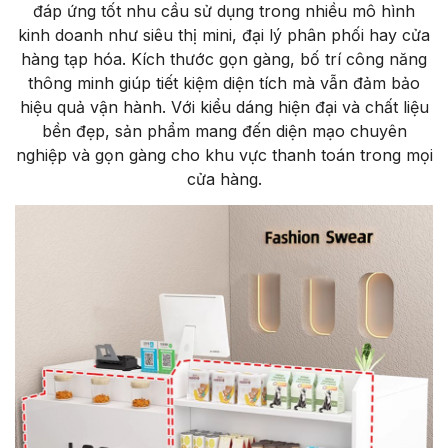
đáp ứng tốt nhu cầu sử dụng trong nhiều mô hình
kinh doanh như siêu thị mini, đại lý phân phối hay cửa
hàng tạp hóa. Kích thước gọn gàng, bố trí công năng
thông minh giúp tiết kiệm diện tích mà vẫn đảm bảo
hiệu quả vận hành. Với kiểu dáng hiện đại và chất liệu
bền đẹp, sản phẩm mang đến diện mạo chuyên
nghiệp và gọn gàng cho khu vực thanh toán trong mọi
cửa hàng.