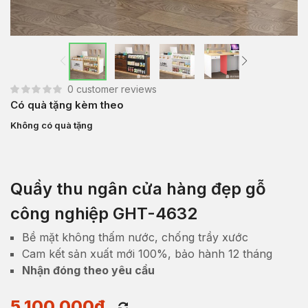
0
customer reviews
Có quà tặng kèm theo
Không có quà tặng
Quầy thu ngân cửa hàng đẹp gỗ
công nghiệp GHT-4632
Bề mặt không thấm nước, chống trầy xước
Cam kết sản xuất mới 100%, bảo hành 12 tháng
Nhận đóng theo yêu cầu
5,100,000
₫