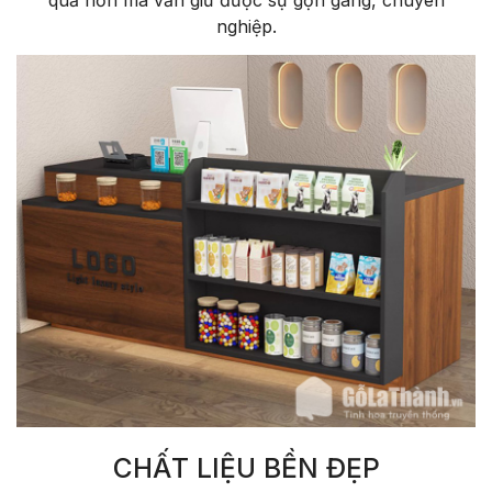
nghiệp.
CHẤT LIỆU BỀN ĐẸP