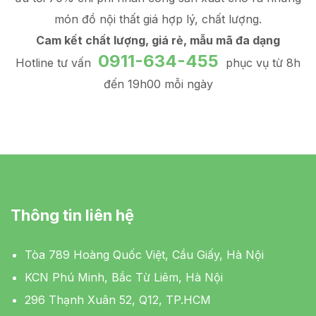
món đồ
nội thất giá hợp lý
, chất lượng.
Cam kết chất lượng, giá rẻ, mẫu mã đa dạng
0911-634-455
Hotline tư vấn
phục vụ từ 8h
đến 19h00 mỗi ngày
Thông tin liên hệ
Tòa 789 Hoàng Quốc Việt, Cầu Giấy, Hà Nội
KCN Phú Minh, Bắc Từ Liêm, Hà Nội
296 Thạnh Xuân 52, Q12, TP.HCM