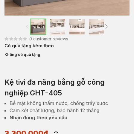
0
customer reviews
Có quà tặng kèm theo
Không có quà tặng
Kệ tivi đa năng bằng gỗ công
nghiệp GHT-405
Bề mặt không thấm nước, chống trầy xước
Cam kết chất lượng, bảo hành 12 tháng
Nhận đóng theo yêu cầu
3,300,000
₫