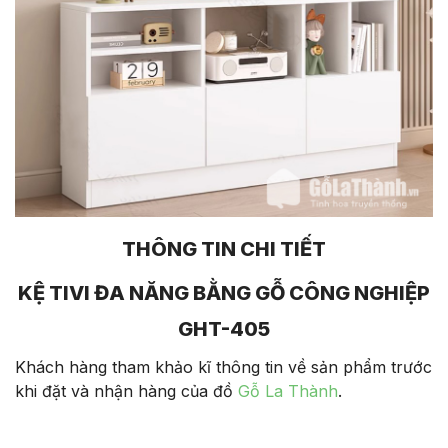
THÔNG TIN CHI TIẾT
KỆ TIVI ĐA NĂNG BẰNG GỖ CÔNG NGHIỆP
GHT-405
Khách hàng tham khảo kĩ thông tin về sản phẩm trước
khi đặt và nhận hàng của đồ
Gỗ La Thành
.