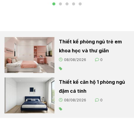
Thiết kế phòng ngủ trẻ em
khoa học và thư giãn
08/08/2026
0
Thiết kế căn hộ 1 phòng ngủ
đậm cá tính
08/08/2026
0