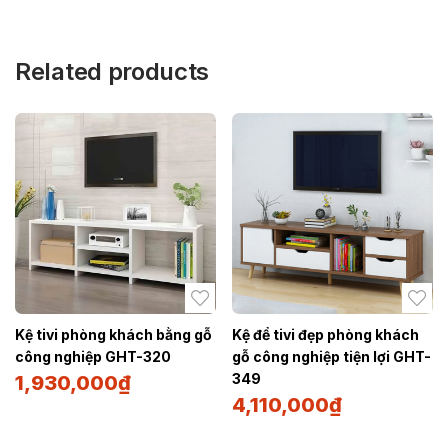
Related products
Kệ tivi phòng khách bằng gỗ
Kệ để tivi đẹp phòng khách
công nghiệp GHT-320
gỗ công nghiệp tiện lợi GHT-
349
1,930,000
₫
4,110,000
₫