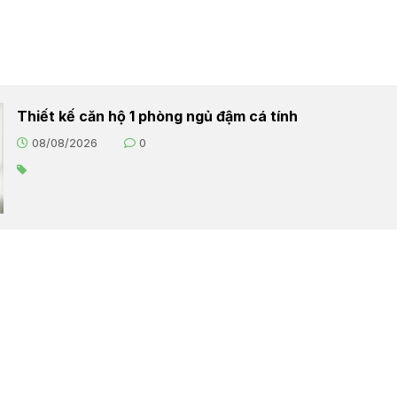
Thiết kế căn hộ 1 phòng ngủ đậm cá tính
08/08/2026
0