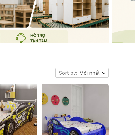
Sort by:
Mới nhất