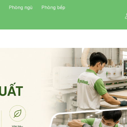
Phòng ngủ
Phòng bếp