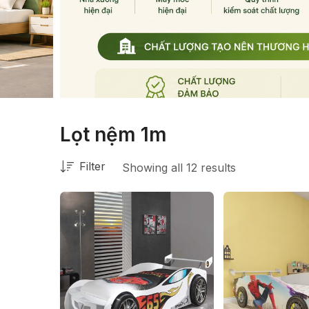
Lọt nệm 1m
Filter
Showing all 12 results