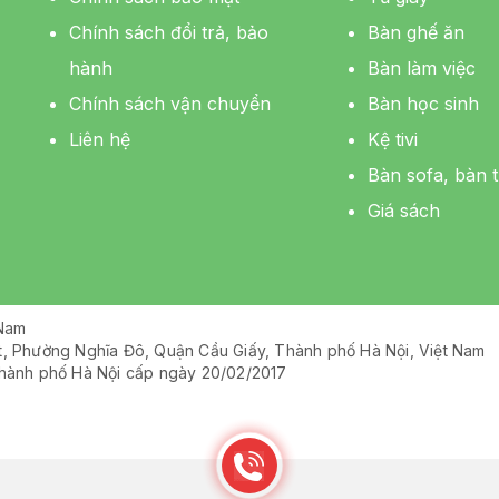
Chính sách đổi trả, bảo
Bàn ghế ăn
hành
Bàn làm việc
Chính sách vận chuyển
Bàn học sinh
Liên hệ
Kệ tivi
Bàn sofa, bàn t
Giá sách
 Nam
ệt, Phường Nghĩa Đô, Quận Cầu Giấy, Thành phố Hà Nội, Việt Nam
hành phố Hà Nội cấp ngày 20/02/2017