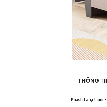
THÔNG TI
Khách hàng tham kh