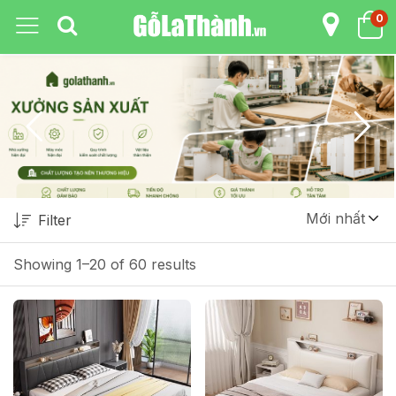
0
Mới nhất
Filter
Showing 1–20 of 60 results