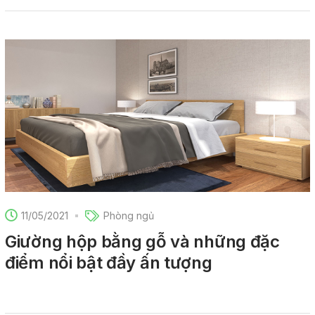
11/05/2021
Phòng ngủ
Giường hộp bằng gỗ và những đặc
điểm nổi bật đầy ấn tượng