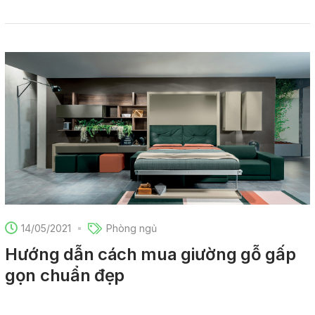
14/05/2021
Phòng ngủ
Hướng dẫn cách mua giường gỗ gấp
gọn chuẩn đẹp