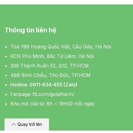
Thông tin liên hệ
Tòa 789 Hoàng Quốc Việt, Cầu Giấy, Hà Nội
KCN Phú Minh, Bắc Từ Liêm, Hà Nội
296 Thạnh Xuân 52, Q12, TP.HCM
49B Bình Chiểu, Thủ Đức, TP.HCM
Hotline: 0911-634-455 (Zalo)
Fanpage:
fb.com/golathanh/
Kho mở cửa từ: 8h ~ 19h00 mỗi ngày
Quay trở lên