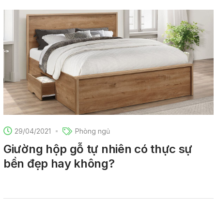
29/04/2021
Phòng ngủ
Giường hộp gỗ tự nhiên có thực sự
bền đẹp hay không?