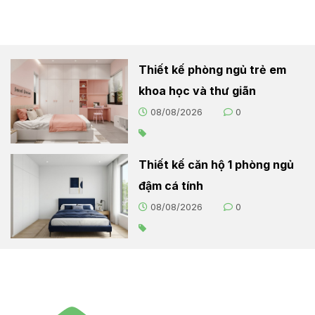
Thiết kế phòng ngủ trẻ em
khoa học và thư giãn
08/08/2026
0
Thiết kế căn hộ 1 phòng ngủ
đậm cá tính
08/08/2026
0