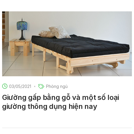
03/05/2021
Phòng ngủ
Giường gấp bằng gỗ và một số loại
giường thông dụng hiện nay