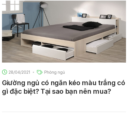
28/04/2021
Phòng ngủ
Giường ngủ có ngăn kéo màu trắng có
gì đặc biệt? Tại sao bạn nên mua?