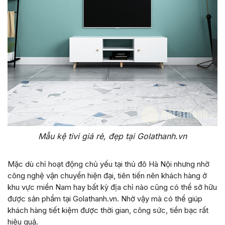
Mẫu kệ tivi giá rẻ, đẹp tại Golathanh.vn
Mặc dù chỉ hoạt động chủ yếu tại thủ đô Hà Nội nhưng nhờ
công nghệ vận chuyển hiện đại, tiên tiến nên khách hàng ở
khu vực miền Nam hay bất kỳ địa chỉ nào cũng có thể sở hữu
được sản phẩm tại Golathanh.vn. Nhờ vậy mà có thể giúp
khách hàng tiết kiệm được thời gian, công sức, tiền bạc rất
hiệu quả.