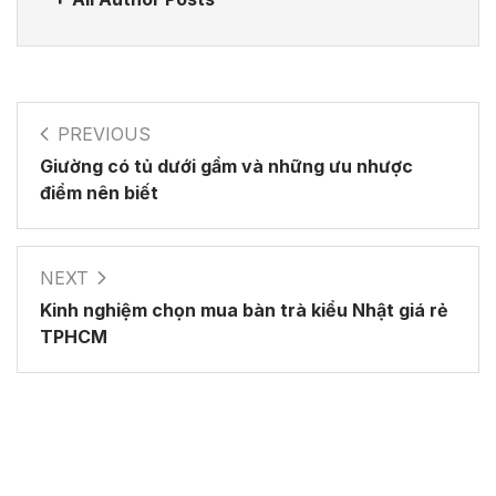
PREVIOUS
Giường có tủ dưới gầm và những ưu nhược
điểm nên biết
NEXT
Kinh nghiệm chọn mua bàn trà kiểu Nhật giá rẻ
TPHCM