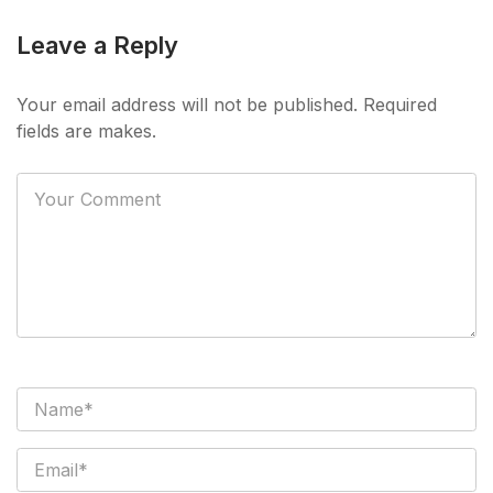
Leave a Reply
Your email address will not be published. Required
fields are makes.