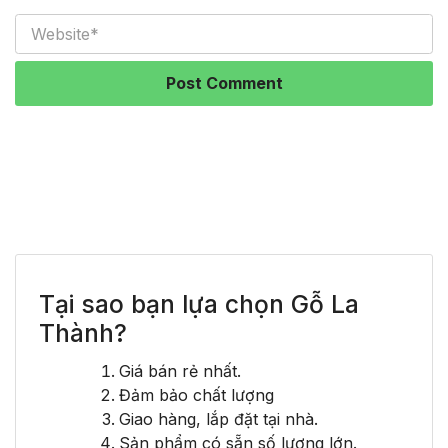
Tại sao bạn lựa chọn Gỗ La
Thành?
Giá bán rẻ nhất.
Đảm bảo chất lượng
Giao hàng, lắp đặt tại nhà.
Sản phẩm có sẵn số lượng lớn.