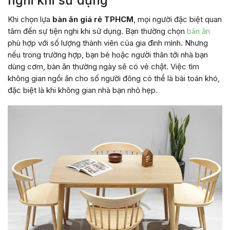
Khi chọn lựa
bàn ăn giá rẻ TPHCM
, mọi người đặc biệt quan
tâm đến sự tiện nghi khi sử dụng. Bạn thường chọn
bàn ăn
phù hợp với số lượng thành viên của gia đình mình. Nhưng
nếu trong trường hợp, bạn bè hoặc người thân tới nhà bạn
dùng cơm, bàn ăn thường ngày sẽ có vẻ chật. Việc tìm
không gian ngồi ăn cho số người đông có thể là bài toán khó,
đặc biệt là khi không gian nhà bạn nhỏ hẹp.