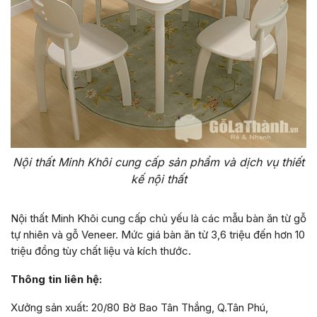
Nội thất Minh Khôi cung cấp sản phẩm và dịch vụ thiết
kế nội thất
Nội thất Minh Khôi cung cấp chủ yếu là các mẫu bàn ăn từ gỗ
tự nhiên và gỗ Veneer. Mức giá bàn ăn từ 3,6 triệu đến hơn 10
triệu đồng tùy chất liệu và kích thước.
Thông tin liên hệ:
Xưởng sản xuất: 20/80 Bờ Bao Tân Thắng, Q.Tân Phú,