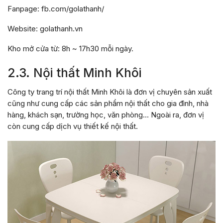
Fanpage: fb.com/golathanh/
Website: golathanh.vn
Kho mở cửa từ: 8h ~ 17h30 mỗi ngày.
2.3. Nội thất Minh Khôi
Công ty trang trí nội thất Minh Khôi là đơn vị chuyên sản xuất
cũng như cung cấp các sản phẩm nội thất cho gia đình, nhà
hàng, khách sạn, trường học, văn phòng… Ngoài ra, đơn vị
còn cung cấp dịch vụ thiết kế nội thất.