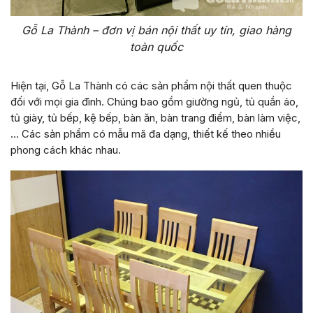
Gỗ La Thành – đơn vị bán nội thất uy tín, giao hàng
toàn quốc
Hiện tại, Gỗ La Thành có các sản phẩm nội thất quen thuộc
đối với mọi gia đình. Chúng bao gồm giường ngủ, tủ quần áo,
tủ giày, tủ bếp, kệ bếp, bàn ăn, bàn trang điểm, bàn làm việc,
… Các sản phẩm có mẫu mã đa dạng, thiết kế theo nhiều
phong cách khác nhau.