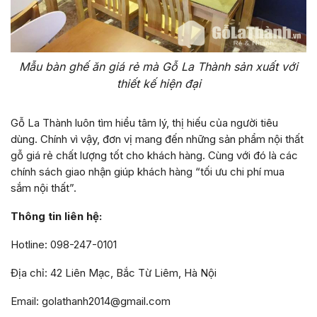
Mẫu bàn ghế ăn giá rẻ mà Gỗ La Thành sản xuất với
thiết kế hiện đại
Gỗ La Thành luôn tìm hiểu tâm lý, thị hiếu của người tiêu
dùng. Chính vì vậy, đơn vị mang đến những sản phẩm nội thất
gỗ giá rẻ chất lượng tốt cho khách hàng. Cùng với đó là các
chính sách giao nhận giúp khách hàng “tối ưu chi phí mua
sắm nội thất”.
Thông tin liên hệ:
Hotline: 098-247-0101
Địa chỉ: 42 Liên Mạc, Bắc Từ Liêm, Hà Nội
Email: golathanh2014@gmail.com