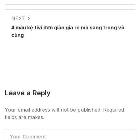
NEXT
4 mẫu kệ tivi đơn giản giá rẻ mà sang trọng vô
cùng
Leave a Reply
Your email address will not be published. Required
fields are makes.