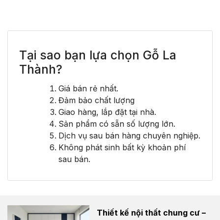
Tại sao bạn lựa chọn Gỗ La
Thành?
Giá bán rẻ nhất.
Đảm bảo chất lượng
Giao hàng, lắp đặt tại nhà.
Sản phẩm có sẵn số lượng lớn.
Dịch vụ sau bán hàng chuyên nghiệp.
Không phát sinh bất kỳ khoản phí
sau bán.
Thiết kế nội thất chung cư –