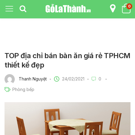
0
TOP địa chỉ bán bàn ăn giá rẻ TPHCM
thiết kế đẹp
24/02/2021
Thanh Nguyệt
0
Phòng bếp