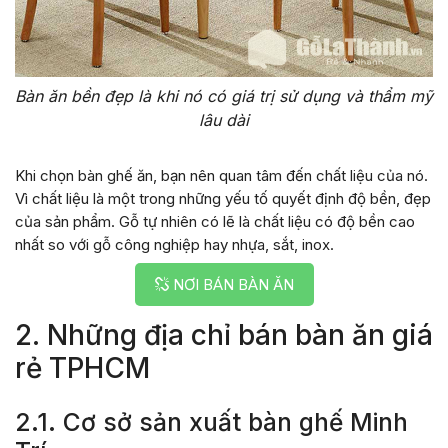
Bàn ăn bền đẹp là khi nó có giá trị sử dụng và thẩm mỹ
lâu dài
Khi chọn bàn ghế ăn, bạn nên quan tâm đến chất liệu của nó.
Vì chất liệu là một trong những yếu tố quyết định độ bền, đẹp
của sản phẩm. Gỗ tự nhiên có lẽ là chất liệu có độ bền cao
nhất so với gỗ công nghiệp hay nhựa, sắt, inox.
NƠI BÁN BÀN ĂN
2. Những địa chỉ bán bàn ăn giá
rẻ TPHCM
2.1. Cơ sở sản xuất bàn ghế Minh