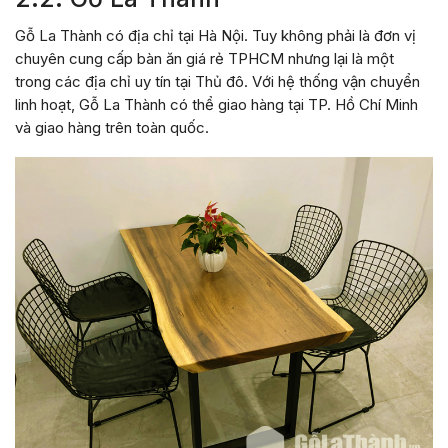
Gỗ La Thành có địa chỉ tại Hà Nội. Tuy không phải là đơn vị
chuyên cung cấp bàn ăn giá rẻ TPHCM nhưng lại là một
trong các địa chỉ uy tín tại Thủ đô. Với hệ thống vận chuyển
linh hoạt, Gỗ La Thành có thể giao hàng tại TP. Hồ Chí Minh
và giao hàng trên toàn quốc.