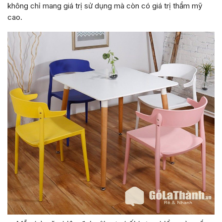
không chỉ mang giá trị sử dụng mà còn có giá trị thẩm mỹ
cao.