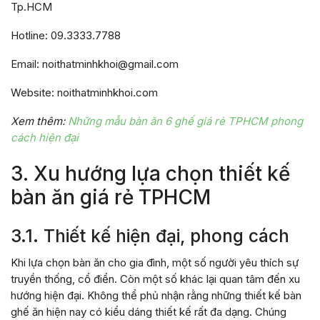
Tp.HCM
Hotline: 09.3333.7788
Email: noithatminhkhoi@gmail.com
Website: noithatminhkhoi.com
Xem thêm:
Những mẫu bàn ăn 6 ghế giá rẻ TPHCM phong
cách hiện đại
3. Xu hướng lựa chọn thiết kế
bàn ăn giá rẻ TPHCM
3.1. Thiết kế hiện đại, phong cách
Khi lựa chọn bàn ăn cho gia đình, một số người yêu thích sự
truyền thống, cổ điển. Còn một số khác lại quan tâm đến xu
hướng hiện đại. Không thể phủ nhận rằng những thiết kế bàn
ghế ăn hiện nay có kiểu dáng thiết kế rất đa dạng. Chúng