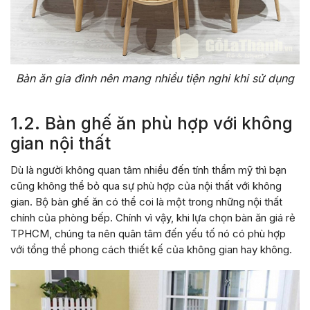
Bàn ăn gia đình nên mang nhiều tiện nghi khi sử dụng
1.2. Bàn ghế ăn phù hợp với không
gian nội thất
Dù là người không quan tâm nhiều đến tính thẩm mỹ thì bạn
cũng không thể bỏ qua sự phù hợp của nội thất với không
gian. Bộ bàn ghế ăn có thể coi là một trong những nội thất
chính của phòng bếp. Chính vì vậy, khi lựa chọn bàn ăn giá rẻ
TPHCM, chúng ta nên quân tâm đến yếu tố nó có phù hợp
với tổng thể phong cách thiết kế của không gian hay không.