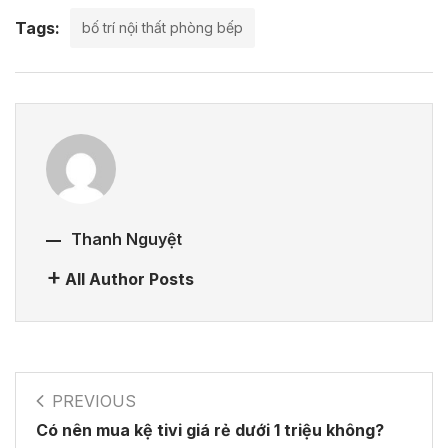
Tags:
bố trí nội thất phòng bếp
Thanh Nguyệt
All Author Posts
PREVIOUS
Có nên mua kệ tivi giá rẻ dưới 1 triệu không?