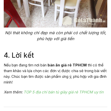
Nội thát không chỉ đẹp mà còn phải có chất lượng tốt,
phù hợp với giá tiền
4. Lời kết
Nếu bạn đang tìm nơi bán
bàn ăn giá rẻ TPHCM
thì có thể
tham khảo và lựa chọn các đơn vị được chia sẻ trong bài viết
này. Chúc bạn tìm được sản phẩm ưng ý, phù hợp với gia đình
mình!
Xem thêm:
TOP 5 địa chỉ bán tủ giày giá rẻ TPHCM uy tín