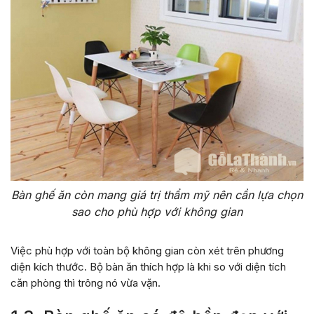
Bàn ghế ăn còn mang giá trị thẩm mỹ nên cần lựa chọn
sao cho phù hợp với không gian
Việc phù hợp với toàn bộ không gian còn xét trên phương
diện kích thước. Bộ bàn ăn thích hợp là khi so với diện tích
căn phòng thì trông nó vừa vặn.