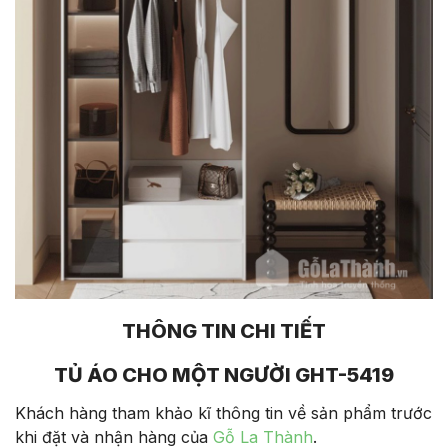
THÔNG TIN CHI TIẾT
TỦ ÁO CHO MỘT NGƯỜI
GHT-5419
Khách hàng tham khảo kĩ thông tin về sản phẩm trước
khi đặt và nhận hàng của
Gỗ La Thành
.