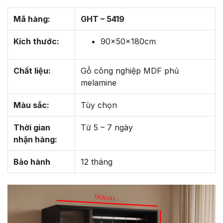
Mã hàng:
GHT – 5419
Kích thước:
90x50x180cm
Chất liệu:
Gỗ công nghiệp MDF phủ
melamine
Màu sắc:
Tùy chọn
Thời gian
Từ 5 – 7 ngày
nhận hàng:
Bảo hành
12 tháng