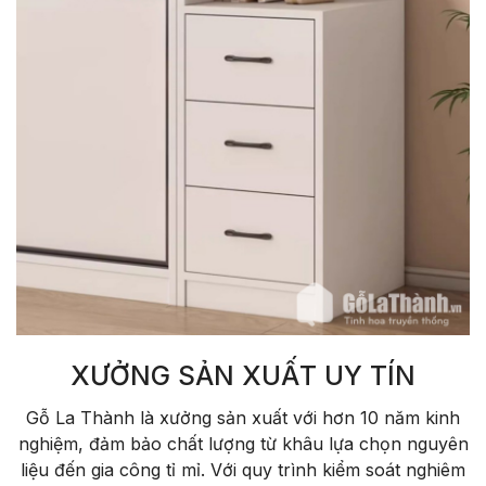
XƯỞNG SẢN XUẤT UY TÍN
Gỗ La Thành là xưởng sản xuất với hơn 10 năm kinh
nghiệm, đảm bảo chất lượng từ khâu lựa chọn nguyên
liệu đến gia công tỉ mỉ. Với quy trình kiểm soát nghiêm