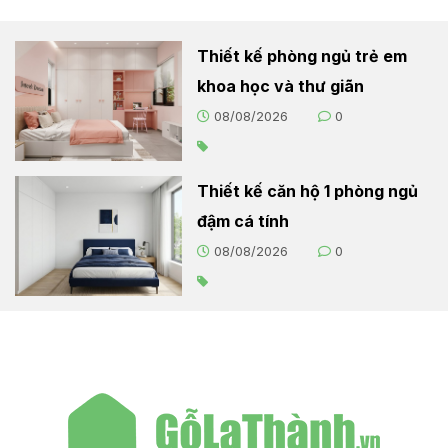
Thiết kế phòng ngủ trẻ em
khoa học và thư giãn
08/08/2026
0
Thiết kế căn hộ 1 phòng ngủ
đậm cá tính
08/08/2026
0