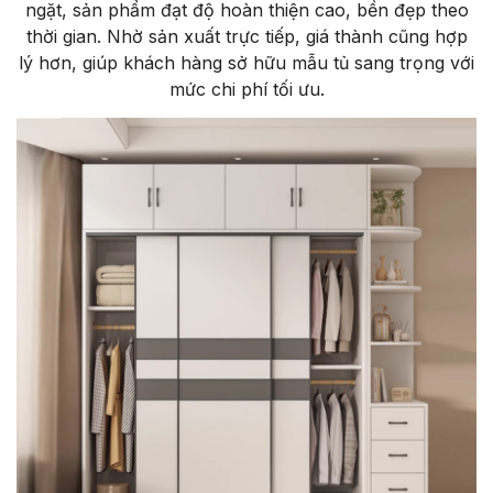
ngặt, sản phẩm đạt độ hoàn thiện cao, bền đẹp theo
thời gian. Nhờ sản xuất trực tiếp, giá thành cũng hợp
lý hơn, giúp khách hàng sở hữu mẫu tủ sang trọng với
mức chi phí tối ưu.