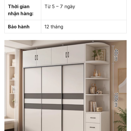
Thời gian
Từ 5 – 7 ngày
nhận hàng:
Bảo hành
12 tháng