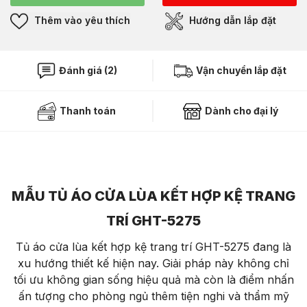
Thêm vào yêu thích
Hướng dẫn lắp đặt
Đánh giá (2)
Vận chuyển lắp đặt
Thanh toán
Dành cho đại lý
MẪU TỦ ÁO CỬA LÙA KẾT HỢP KỆ TRANG
TRÍ GHT-5275
Tủ áo cửa lùa kết hợp kệ trang trí GHT-5275 đang là
xu hướng thiết kế hiện nay. Giải pháp này không chỉ
tối ưu không gian sống hiệu quả mà còn là điểm nhấn
ấn tượng cho phòng ngủ thêm tiện nghi và thẩm mỹ