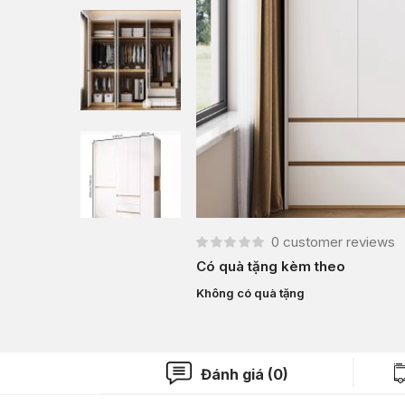
0
customer reviews
Có quà tặng kèm theo
Không có quà tặng
Đánh giá (0)