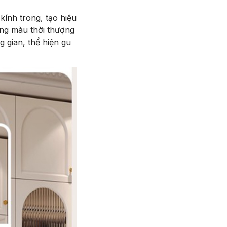
kính trong, tạo hiệu
ông màu thời thượng
 gian, thể hiện gu