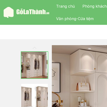
Trang chủ
Phòng khách
Văn phòng-Cửa tiệm