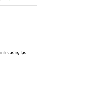
ính cường lực