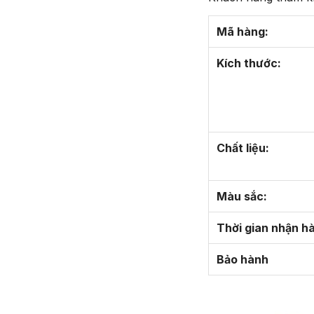
Mã hàng:
Kích thước:
Chất liệu:
Màu sắc:
Thời gian nhận h
Bảo hành