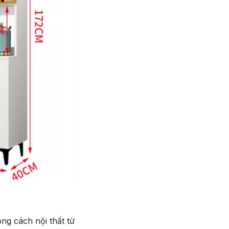
ng cách nội thất từ