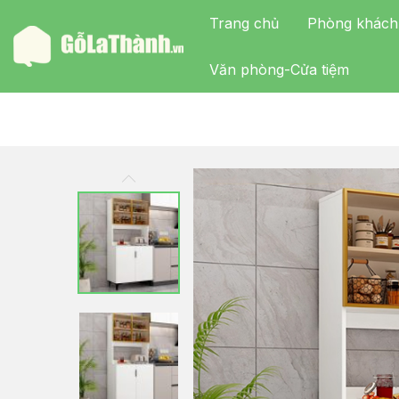
Trang chủ
Phòng khách
Văn phòng-Cửa tiệm