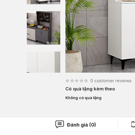
0
customer reviews
Có quà tặng kèm theo
Không có quà tặng
Đánh giá (0)