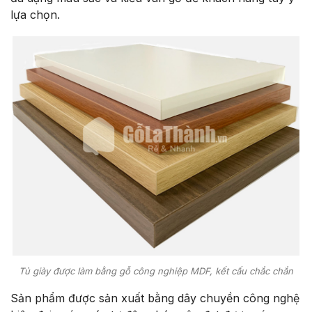
lựa chọn.
Tủ giày được làm bằng gỗ công nghiệp MDF, kết cấu chắc chắn
Sản phẩm được sản xuất bằng dây chuyền công nghệ