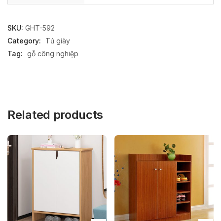
SKU:
GHT-592
Category:
Tủ giày
Tag:
gỗ công nghiệp
Related products