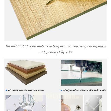
Bề mặt tủ được phủ melamine láng mịn, có khả năng chống thấm
nước, chống trầy xước