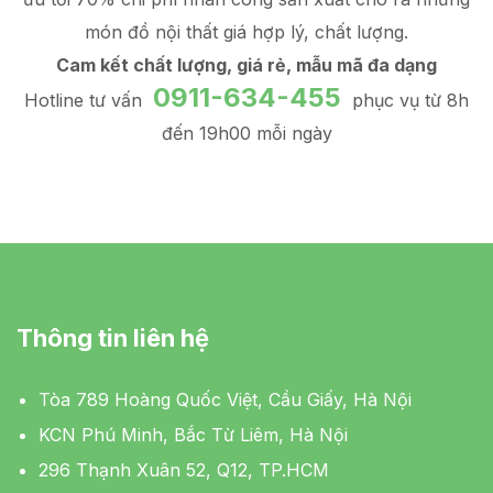
món đồ
nội thất giá hợp lý
, chất lượng.
Cam kết chất lượng, giá rẻ, mẫu mã đa dạng
0911-634-455
Hotline tư vấn
phục vụ từ 8h
đến 19h00 mỗi ngày
Thông tin liên hệ
Tòa 789 Hoàng Quốc Việt, Cầu Giấy, Hà Nội
KCN Phú Minh, Bắc Từ Liêm, Hà Nội
296 Thạnh Xuân 52, Q12, TP.HCM