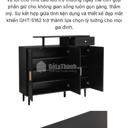
phần giữ cho không gian sống luôn gọn gàng, thẩm
mỹ. Sự kết hợp giữa tính tiện dụng và thiết kế đẹp mắt
khiến GHT-5182 trở thành lựa chọn lý tưởng cho mọi
gia đình.