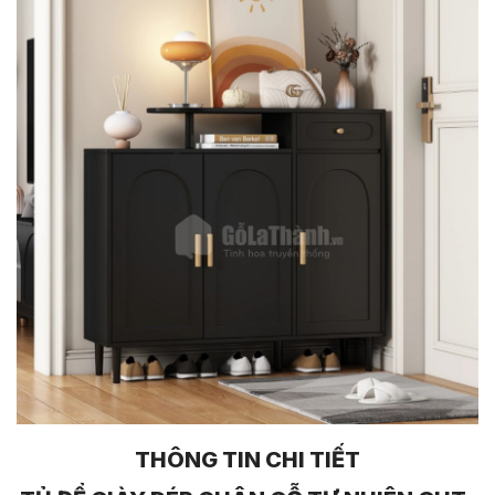
THÔNG TIN CHI TIẾT