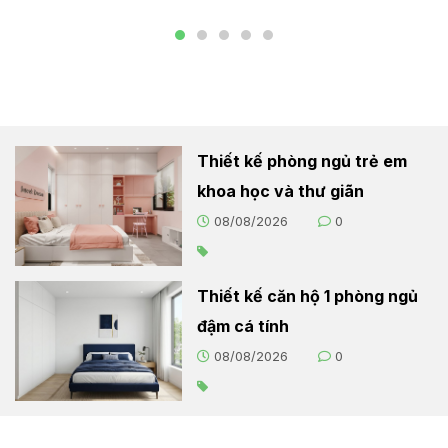
Thiết kế phòng ngủ trẻ em
khoa học và thư giãn
08/08/2026
0
Thiết kế căn hộ 1 phòng ngủ
đậm cá tính
08/08/2026
0