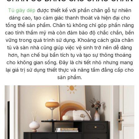
Tủ giày dép
được thiết kế với phần chân gỗ tự nhiên
dáng cao, tạo cảm giác thanh thoát và hiện đại cho
tổng thể sản phẩm. Chân tủ không chỉ góp phần nâng
cao tính thẩm mỹ mà còn đảm bảo độ chắc chắn, bền
vững trong quá trình sử dụng. Khoảng cách giữa chân
tủ và sàn nhà cũng giúp việc vệ sinh trở nên dễ dàng
hơn, hạn chế bụi bẩn tích tụ và tạo sự thông thoáng
cho không gian sống. Đây là chi tiết nhỏ nhưng mang
lại giá trị sử dụng thiết thực và nâng tầm đẳng cấp cho
sản phẩm.