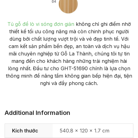
Tủ gỗ để lò vi sóng đơn giản
không chỉ ghi điểm nhờ
thiết kế tối ưu công năng mà còn chinh phục người
dùng bởi chất lượng vượt trội và vẻ đẹp tinh tế. Với
cam kết sản phẩm bền đẹp, an toàn và dịch vụ hậu
mãi chuyên nghiệp từ Gỗ La Thành, chúng tôi tự tin
mang đến cho khách hàng những trải nghiệm hài
lòng nhất. Đầu tư cho GHT-51690 chính là lựa chọn
thông minh để nâng tầm không gian bếp hiện đại, tiện
nghi và đầy phong cách.
Additional Information
Kích thước
540.8 × 120 × 1.7 cm