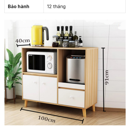
Bảo hành
12 tháng