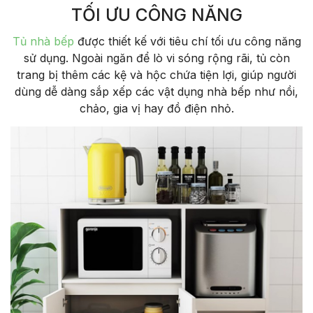
TỐI ƯU CÔNG NĂNG
Tủ nhà bếp
được thiết kế với tiêu chí tối ưu công năng
sử dụng. Ngoài ngăn để lò vi sóng rộng rãi, tủ còn
trang bị thêm các kệ và hộc chứa tiện lợi, giúp người
dùng dễ dàng sắp xếp các vật dụng nhà bếp như nồi,
chảo, gia vị hay đồ điện nhỏ.