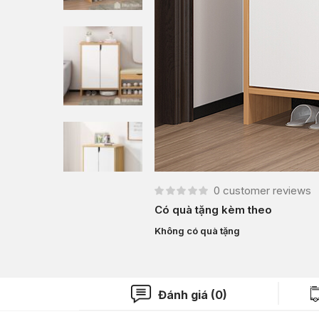
0
customer reviews
Có quà tặng kèm theo
Không có quà tặng
Đánh giá (0)