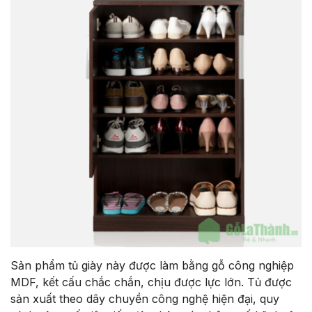
Sản phẩm tủ giày này được làm bằng gỗ công nghiệp
MDF, kết cấu chắc chắn, chịu được lực lớn. Tủ được
sản xuất theo dây chuyền công nghệ hiện đại, quy