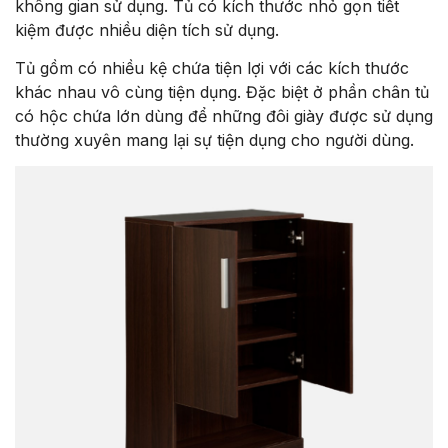
không gian sử dụng. Tủ có kích thước nhỏ gọn tiết
kiệm được nhiều diện tích sử dụng.
Tủ gồm có nhiều kệ chứa tiện lợi với các kích thước
khác nhau vô cùng tiện dụng. Đặc biệt ở phần chân tủ
có hộc chứa lớn dùng để những đôi giày được sử dụng
thường xuyên mang lại sự tiện dụng cho người dùng.