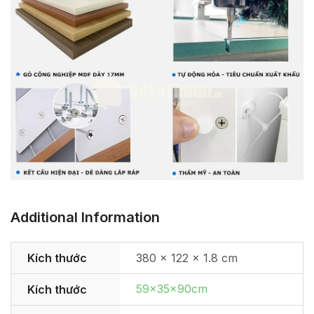
Additional Information
Kích thước
380 × 122 × 1.8 cm
59x35x90cm
Kích thước