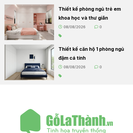
Thiết kế phòng ngủ trẻ em
khoa học và thư giãn
08/08/2026
0
Thiết kế căn hộ 1 phòng ngủ
đậm cá tính
08/08/2026
0