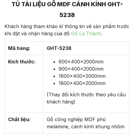
TỦ TÀI LIỆU GỖ MDF CÁNH KÍNH GHT-
5238
Khách hàng tham khảo kĩ thông tin về sản phẩm trước
khi đặt và nhận hàng của đồ
Gỗ La Thành
.
Mã hàng:
GHT-5238
Kích thước:
600x400x2000mm
900x400x2000mm
1600x400x2000mm
1800x400x2000mm
(Thay đổi kích thước theo yêu cầu
khách hàng)
Chất liệu:
Gỗ công nghiệp MDF phủ
melamine, cánh kính khung nhôm