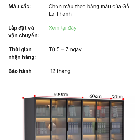
Màu sắc:
Chọn màu theo bảng màu của Gỗ
La Thành
Lắp đặt và
Xem tại đây
vận chuyển:
Thời gian
Từ 5 – 7 ngày
nhận hàng:
Bảo hành
12 tháng