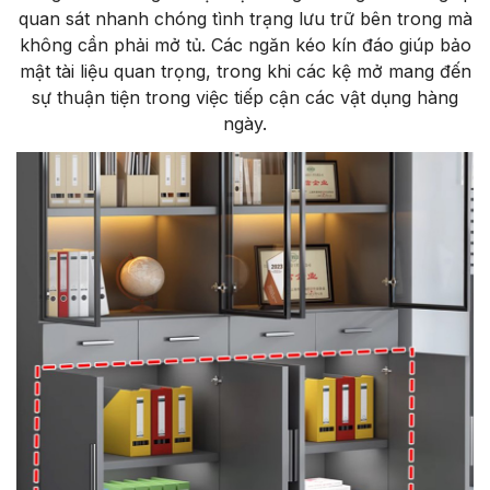
quan sát nhanh chóng tình trạng lưu trữ bên trong mà
không cần phải mở tủ. Các ngăn kéo kín đáo giúp bảo
mật tài liệu quan trọng, trong khi các kệ mở mang đến
sự thuận tiện trong việc tiếp cận các vật dụng hàng
ngày.