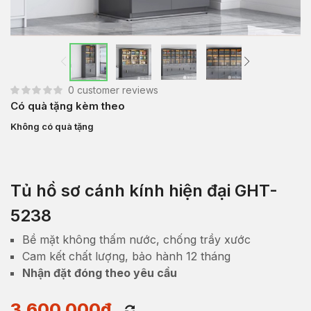
0
customer reviews
Có quà tặng kèm theo
Không có quà tặng
Tủ hồ sơ cánh kính hiện đại GHT-
5238
Bề mặt không thấm nước, chống trầy xước
Cam kết chất lượng, bảo hành 12 tháng
Nhận đặt đóng theo yêu cầu
3,600,000
₫