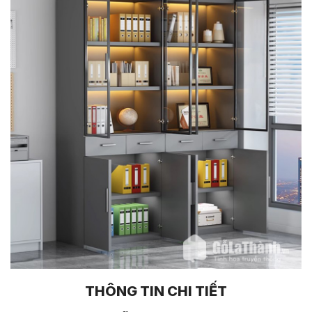
THÔNG TIN CHI TIẾT