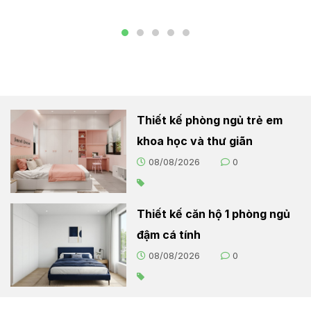
Thiết kế phòng ngủ trẻ em
khoa học và thư giãn
08/08/2026
0
Thiết kế căn hộ 1 phòng ngủ
đậm cá tính
08/08/2026
0