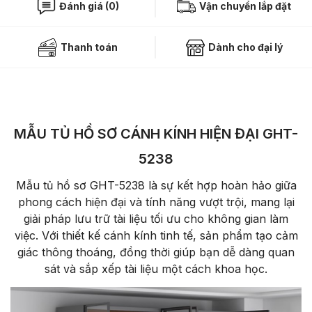
Đánh giá (0)
Vận chuyển lắp đặt
Thanh toán
Dành cho đại lý
MẪU TỦ HỒ SƠ CÁNH KÍNH HIỆN ĐẠI GHT-
5238
Mẫu tủ hồ sơ GHT-5238 là sự kết hợp hoàn hảo giữa
phong cách hiện đại và tính năng vượt trội, mang lại
giải pháp lưu trữ tài liệu tối ưu cho không gian làm
việc. Với thiết kế cánh kính tinh tế, sản phẩm tạo cảm
giác thông thoáng, đồng thời giúp bạn dễ dàng quan
sát và sắp xếp tài liệu một cách khoa học.