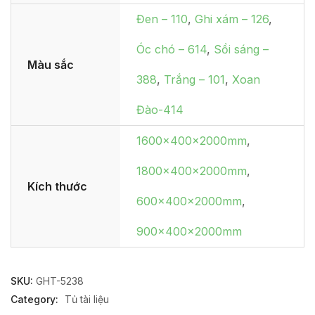
Đen – 110
,
Ghi xám – 126
,
Óc chó – 614
,
Sồi sáng –
Màu sắc
388
,
Trắng – 101
,
Xoan
Đào-414
1600x400x2000mm
,
1800x400x2000mm
,
Kích thước
600x400x2000mm
,
900x400x2000mm
SKU:
GHT-5238
Category:
Tủ tài liệu