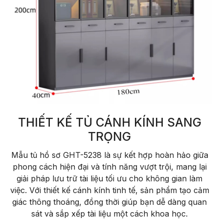
THIẾT KẾ TỦ CÁNH KÍNH SANG
TRỌNG
Mẫu tủ hồ sơ GHT-5238 là sự kết hợp hoàn hảo giữa
phong cách hiện đại và tính năng vượt trội, mang lại
giải pháp lưu trữ tài liệu tối ưu cho không gian làm
việc. Với thiết kế cánh kính tinh tế, sản phẩm tạo cảm
giác thông thoáng, đồng thời giúp bạn dễ dàng quan
sát và sắp xếp tài liệu một cách khoa học.