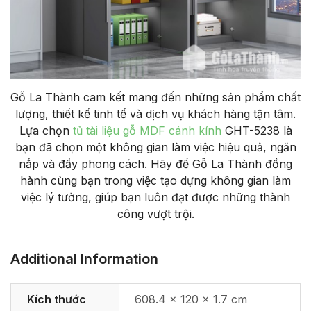
Gỗ La Thành cam kết mang đến những sản phẩm chất
lượng, thiết kế tinh tế và dịch vụ khách hàng tận tâm.
Lựa chọn
tủ tài liệu gỗ MDF cánh kính
GHT-5238 là
bạn đã chọn một không gian làm việc hiệu quả, ngăn
nắp và đầy phong cách. Hãy để Gỗ La Thành đồng
hành cùng bạn trong việc tạo dựng không gian làm
việc lý tưởng, giúp bạn luôn đạt được những thành
công vượt trội.
Additional Information
Kích thước
608.4 × 120 × 1.7 cm