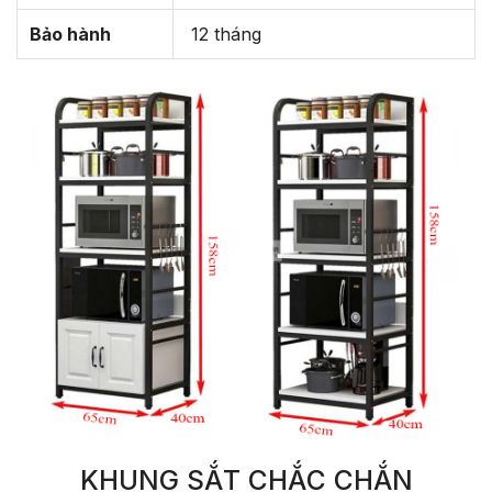
Bảo hành
12 tháng
KHUNG SẮT CHẮC CHẮN