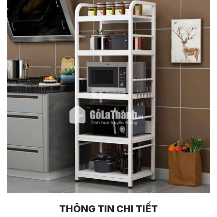
THÔNG TIN CHI TIẾT