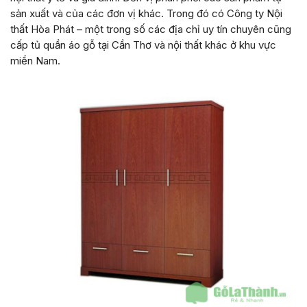
sản xuất và của các đơn vị khác. Trong đó có Công ty Nội
thất Hòa Phát – một trong số các địa chỉ uy tín chuyên cũng
cấp tủ quần áo gỗ tại Cần Thơ và nội thất khác ở khu vực
miền Nam.