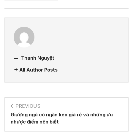
Thanh Nguyệt
All Author Posts
PREVIOUS
Giường ngủ có ngăn kéo giá rẻ và những ưu
nhược điểm nên biết