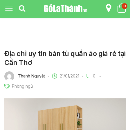
0
Địa chỉ uy tín bán tủ quần áo giá rẻ tại
Cần Thơ
21/01/2021
Thanh Nguyệt
0
Phòng ngủ