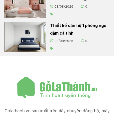
08/08/2026
0
Thiết kế căn hộ 1 phòng ngủ
đậm cá tính
08/08/2026
0
Golathanh.vn sản xuất trên dây chuyền đồng bộ, máy