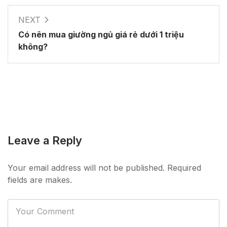
NEXT
Có nên mua giường ngủ giá rẻ dưới 1 triệu
không?
Leave a Reply
Your email address will not be published. Required
fields are makes.