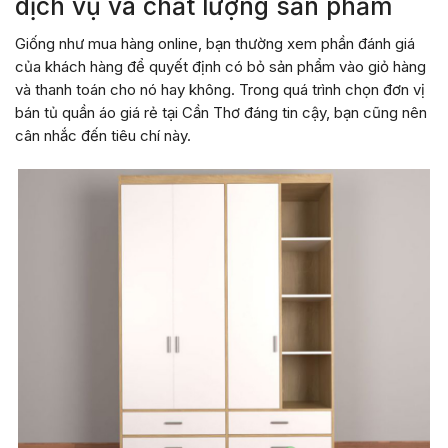
dịch vụ và chất lượng sản phẩm
Giống như mua hàng online, bạn thường xem phần đánh giá
của khách hàng để quyết định có bỏ sản phẩm vào giỏ hàng
và thanh toán cho nó hay không. Trong quá trình chọn đơn vị
bán tủ quần áo giá rẻ tại Cần Thơ đáng tin cậy, bạn cũng nên
cân nhắc đến tiêu chí này.