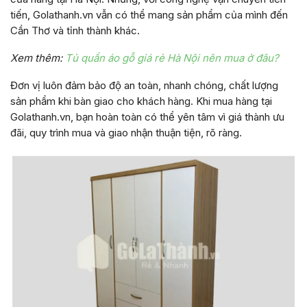
tiến, Golathanh.vn vẫn có thể mang sản phẩm của mình đến
Cần Thơ và tỉnh thành khác.
Xem thêm:
Tủ quần áo gỗ giá rẻ Hà Nội nên mua ở đâu?
Đơn vị luôn đảm bảo độ an toàn, nhanh chóng, chất lượng
sản phẩm khi bàn giao cho khách hàng. Khi mua hàng tại
Golathanh.vn, bạn hoàn toàn có thể yên tâm vì giá thành ưu
đãi, quy trình mua và giao nhận thuận tiện, rõ ràng.