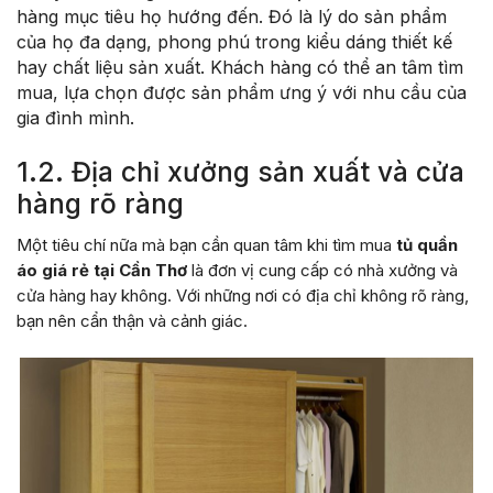
hàng mục tiêu họ hướng đến. Đó là lý do sản phẩm
của họ đa dạng, phong phú trong kiểu dáng thiết kế
hay chất liệu sản xuất. Khách hàng có thể an tâm tìm
mua, lựa chọn được sản phẩm ưng ý với nhu cầu của
gia đình mình.
1.2. Địa chỉ xưởng sản xuất và cửa
hàng rõ ràng
Một tiêu chí nữa mà bạn cần quan tâm khi tìm mua
tủ quần
áo giá rẻ tại Cần Thơ
là đơn vị cung cấp có nhà xưởng và
cửa hàng hay không. Với những nơi có địa chỉ không rõ ràng,
bạn nên cẩn thận và cảnh giác.