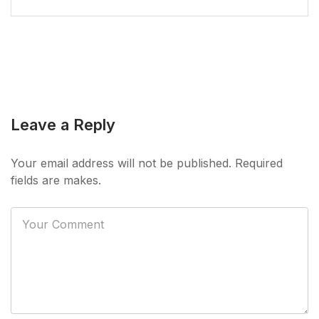
Leave a Reply
Your email address will not be published. Required
fields are makes.