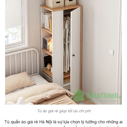
Tủ áo giá rẻ giúp tối ưu chi phí
Tủ quần áo giá rẻ Hà Nội là sự lựa chọn lý tưởng cho những ai