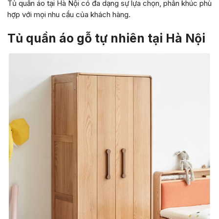
Tủ quần áo tại Hà Nội có đa dạng sự lựa chọn, phân khúc phù
hợp với mọi nhu cầu của khách hàng.
Tủ quần áo gỗ tự nhiên tại Hà Nội