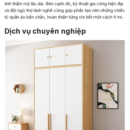
tính thẩm mỹ lâu dài. Bên cạnh đó, kỹ thuật gia công hiện đại
và đội ngũ thợ lành nghề cũng góp phần tạo nên những chiếc
tủ quần áo bền chắc, hoàn thiện từng chi tiết một cách tỉ mỉ.
Dịch vụ chuyên nghiệp