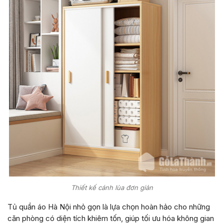
Thiết kế cánh lùa đơn giản
Tủ quần áo Hà Nội nhỏ gọn là lựa chọn hoàn hảo cho những
căn phòng có diện tích khiêm tốn, giúp tối ưu hóa không gian