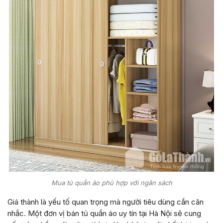
Mua tủ quần áo phù hợp với ngân sách
Giá thành là yếu tố quan trọng mà người tiêu dùng cần cân
nhắc. Một đơn vị bán tủ quần áo uy tín tại Hà Nội sẽ cung