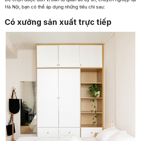
Hà Nội, bạn có thể áp dụng những tiêu chí sau:
Có xưởng sản xuất trực tiếp