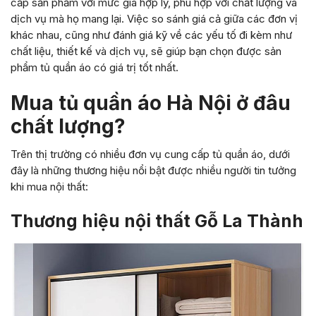
cấp sản phẩm với mức giá hợp lý, phù hợp với chất lượng và
dịch vụ mà họ mang lại. Việc so sánh giá cả giữa các đơn vị
khác nhau, cũng như đánh giá kỹ về các yếu tố đi kèm như
chất liệu, thiết kế và dịch vụ, sẽ giúp bạn chọn được sản
phẩm tủ quần áo có giá trị tốt nhất.
Mua tủ quần áo Hà Nội ở đâu
chất lượng?
Trên thị trường có nhiều đơn vụ cung cấp tủ quần áo, dưới
đây là những thương hiệu nổi bật được nhiều người tin tưởng
khi mua nội thất:
Thương hiệu nội thất Gỗ La Thành