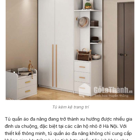
Tủ kèm kệ trang trí
Tủ quần áo đa năng đang trở thành xu hướng được nhiều gia
đình ưa chuộng, đặc biệt tại các căn hộ nhỏ ở Hà Nội. Với
thiết kế thông minh, tủ quần áo đa năng không chỉ cung cấp