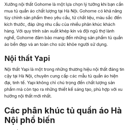
Xưởng nội thất Gohome là một lựa chọn lý tưởng khi bạn cần
mua tủ quần áo chất lượng tại Hà Nội. Gohome có khả năng
tùy chỉnh sản phẩm theo yêu cầu, từ chất liệu, màu sắc đến
kích thước, đáp ứng nhu cầu của nhiều phân khúc khách
hàng. Với quy trình sản xuất khép kín và đội ngũ thợ lành
nghề, Gohome đảm bảo mang đến những sản phẩm tủ quần
áo bền đẹp và an toàn cho sức khỏe người sử dụng.
Nội thất Yapi
Nội thất Yapi là một trong những thương hiệu nội thất đáng tin
cậy tại Hà Nội, chuyên cung cấp các mẫu tủ quần áo hiện
đại, tinh tế. Yapi không chỉ chú trọng đến chất lượng sản
phẩm mà còn tạo ra những thiết kế sáng tạo, phù hợp với xu
hướng nội thất mới nhất.
Các phân khúc tủ quần áo Hà
Nội phổ biến