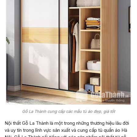
Gỗ La Thành cung cấp các mẫu tủ áo đẹp, giá tốt
Nội thất Gỗ La Thành là một trong những thương hiệu lâu đời
và uy tín trong lĩnh vực sản xuất và cung cấp tủ quần áo Hà