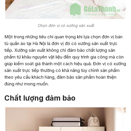
Chọn đơn vị có xưởng sản xuất
Một trong những tiêu chí quan trọng khi lựa chọn đơn vị bán
tủ quần áo tại Hà Nội là đơn vị đó có xưởng sản xuất trực
tiếp. Xưởng sản xuất không chỉ đảm bảo chất lượng sản
phẩm từ khâu nguyên vật liệu đến quy trình gia công mà còn
giúp kiểm soát giá thành một cách hiệu quả. Đơn vị có xưởng
sản xuất trực tiếp thường có khả năng tùy chỉnh sản phẩm
theo yêu cầu khách hàng, đảm bảo sản phẩm hoàn thiện
đúng như mong muốn.
Chất lượng đảm bảo