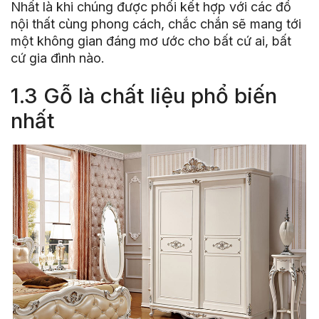
Nhất là khi chúng được phối kết hợp với các đồ
nội thất cùng phong cách, chắc chắn sẽ mang tới
một không gian đáng mơ ước cho bất cứ ai, bất
cứ gia đình nào.
1.3 Gỗ là chất liệu phổ biến
nhất