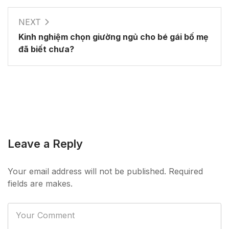
NEXT
Kinh nghiệm chọn giường ngủ cho bé gái bố mẹ
đã biết chưa?
Leave a Reply
Your email address will not be published. Required
fields are makes.