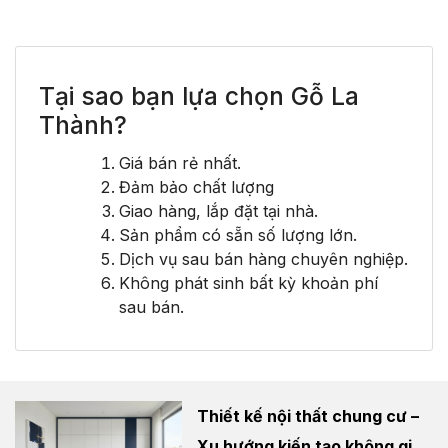
Tại sao bạn lựa chọn Gỗ La
Thành?
Giá bán rẻ nhất.
Đảm bảo chất lượng
Giao hàng, lắp đặt tại nhà.
Sản phẩm có sẵn số lượng lớn.
Dịch vụ sau bán hàng chuyên nghiệp.
Không phát sinh bất kỳ khoản phí
sau bán.
Thiết kế nội thất chung cư –
Xu hướng kiến tạo không gian