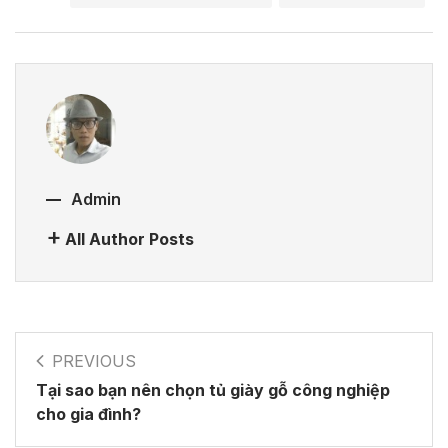
Admin
All Author Posts
PREVIOUS
Tại sao bạn nên chọn tủ giày gỗ công nghiệp
cho gia đình?