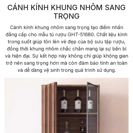
CÁNH KÍNH KHUNG NHÔM SANG
TRỌNG
Cánh kính khung nhôm sang trọng tạo điểm nhấn
đẳng cấp cho mẫu tủ rượu GHT-51680. Chất liệu kính
trong suốt giúp tôn lên vẻ đẹp của bộ sưu tập rượu,
đồng thời khung nhôm chắc chắn mang lại sự bền bỉ
và hiện đại. Sự kết hợp này không chỉ giúp không gian
trở nên sang trọng hơn mà còn đảm bảo tính an toàn
và dễ dàng vệ sinh trong quá trình sử dụng.