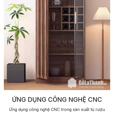
ỨNG DỤNG CÔNG NGHỆ CNC
Ứng dụng công nghệ CNC trong sản xuất tủ rượu