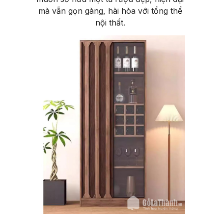
mà vẫn gọn gàng, hài hòa với tổng thể
nội thất.