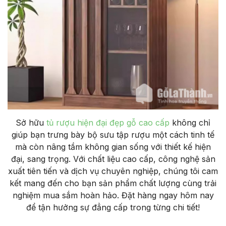
Sở hữu
tủ rượu hiện đại đẹp gỗ cao cấp
không chỉ
giúp bạn trưng bày bộ sưu tập rượu một cách tinh tế
mà còn nâng tầm không gian sống với thiết kế hiện
đại, sang trọng. Với chất liệu cao cấp, công nghệ sản
xuất tiên tiến và dịch vụ chuyên nghiệp, chúng tôi cam
kết mang đến cho bạn sản phẩm chất lượng cùng trải
nghiệm mua sắm hoàn hảo. Đặt hàng ngay hôm nay
để tận hưởng sự đẳng cấp trong từng chi tiết!