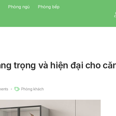
Phòng ngủ
Phòng bếp
ng trọng và hiện đại cho că
ents
Phòng khách