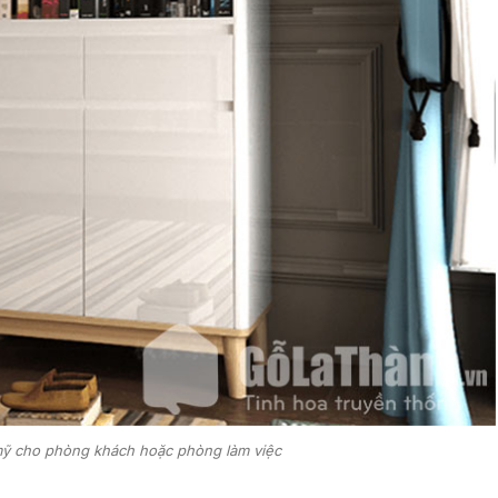
mỹ cho phòng khách hoặc phòng làm việc