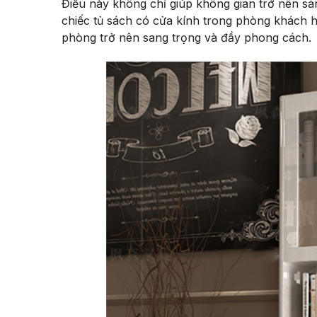
Điều này không chỉ giúp không gian trở nên sá
chiếc tủ sách có cửa kính trong phòng khách 
phòng trở nên sang trọng và đầy phong cách.