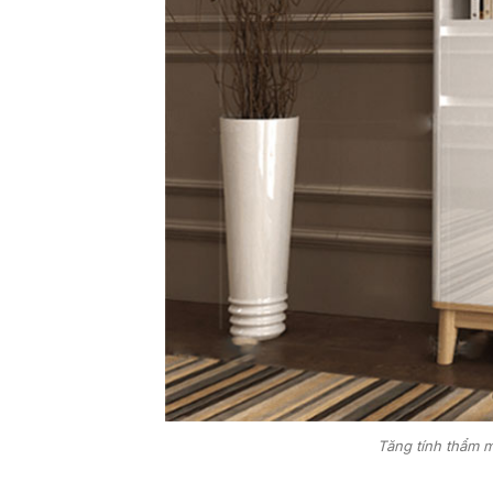
Tăng tính thẩm 