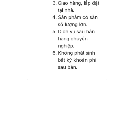
Giao hàng, lắp đặt
tại nhà.
Sản phẩm có sẵn
số lượng lớn.
Dịch vụ sau bán
hàng chuyên
nghiệp.
Không phát sinh
bất kỳ khoản phí
sau bán.