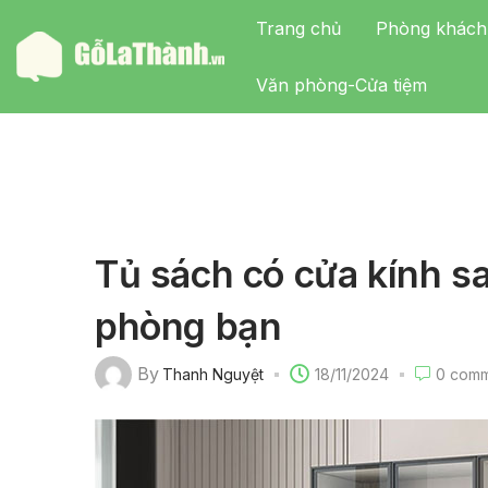
Trang chủ
Phòng khách
Văn phòng-Cửa tiệm
Tủ sách có cửa kính sa
phòng bạn
By
Thanh Nguyệt
18/11/2024
0
comm