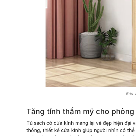
Bảo v
Tăng tính thẩm mỹ cho phòng
Tủ sách có cửa kính mang lại vẻ đẹp hiện đại v
thống, thiết kế cửa kính giúp người nhìn có t