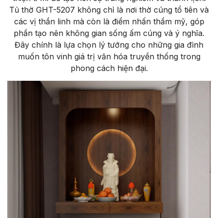
Tủ thờ GHT-5207 không chỉ là nơi thờ cúng tổ tiên và
các vị thần linh mà còn là điểm nhấn thẩm mỹ, góp
phần tạo nên không gian sống ấm cúng và ý nghĩa.
Đây chính là lựa chọn lý tưởng cho những gia đình
muốn tôn vinh giá trị văn hóa truyền thống trong
phong cách hiện đại.