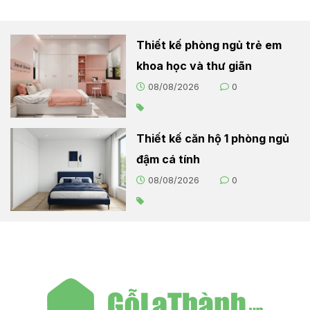
Thiết kế phòng ngủ trẻ em
khoa học và thư giãn
08/08/2026
0
Thiết kế căn hộ 1 phòng ngủ
đậm cá tính
08/08/2026
0