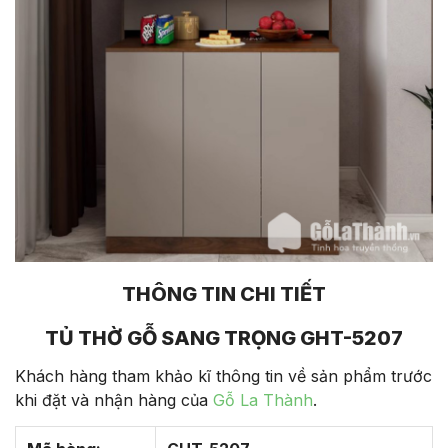
THÔNG TIN CHI TIẾT
TỦ THỜ GỖ SANG TRỌNG GHT-5207
Khách hàng tham khảo kĩ thông tin về sản phẩm trước
khi đặt và nhận hàng của
Gỗ La Thành
.