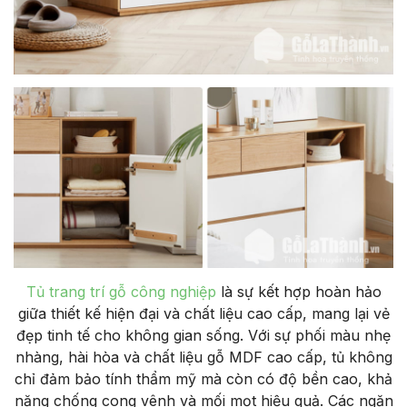
Tủ trang trí gỗ công nghiệp
là sự kết hợp hoàn hảo
giữa thiết kế hiện đại và chất liệu cao cấp, mang lại vẻ
đẹp tinh tế cho không gian sống. Với sự phối màu nhẹ
nhàng, hài hòa và chất liệu gỗ MDF cao cấp, tủ không
chỉ đảm bảo tính thẩm mỹ mà còn có độ bền cao, khả
năng chống cong vênh và mối mọt hiệu quả. Các ngăn