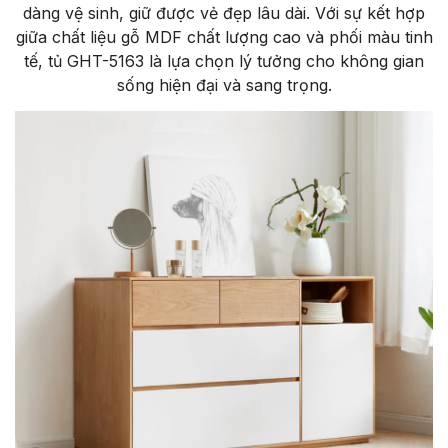
dàng vệ sinh, giữ được vẻ đẹp lâu dài. Với sự kết hợp
giữa chất liệu gỗ MDF chất lượng cao và phối màu tinh
tế, tủ GHT-5163 là lựa chọn lý tưởng cho không gian
sống hiện đại và sang trọng.