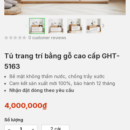
0
customer reviews
Tủ trang trí bằng gỗ cao cấp GHT-
5163
Bề mặt không thấm nước, chống trầy xước
Cam kết sản xuất mới 100%, bảo hành 12 tháng
Nhận đặt đóng theo yêu cầu
4,000,000
₫
Số lượng
2 cái