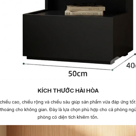
KÍCH THƯỚC HÀI HÒA
 chiều cao, chiều rộng và chiều sâu giúp sản phẩm vừa đáp ứng tố
 thoáng cho không gian. Đây là lựa chọn phù hợp cho cả phòng ngủ
phòng có diện tích khiêm tốn.