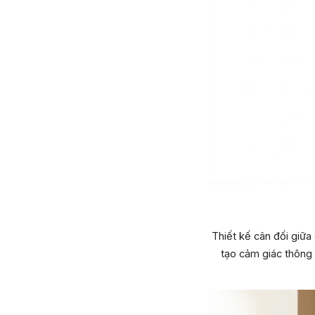
Thiết kế cân đối giữa
tạo cảm giác thông