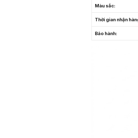
Màu sắc:
Thời gian nhận hàn
Bảo hành: