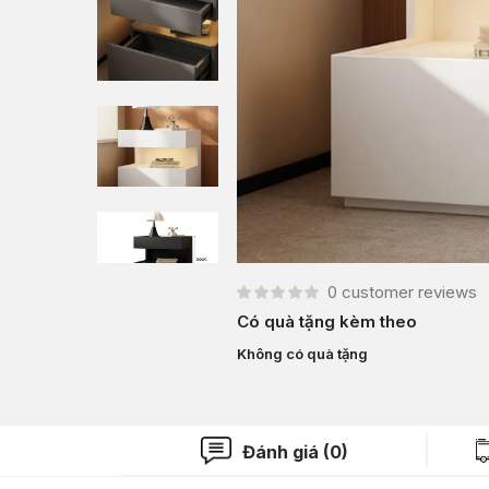
0
customer reviews
Có quà tặng kèm theo
Không có quà tặng
Đánh giá (0)