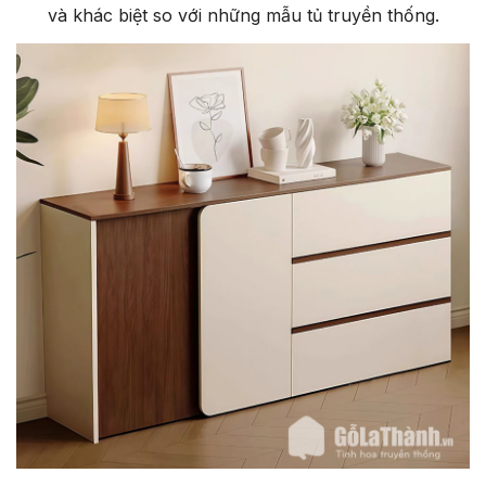
và khác biệt so với những mẫu tủ truyền thống.