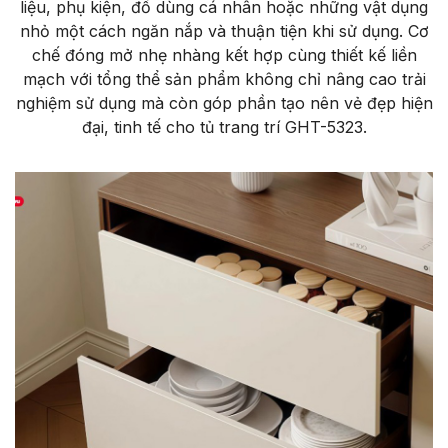
liệu, phụ kiện, đồ dùng cá nhân hoặc những vật dụng
nhỏ một cách ngăn nắp và thuận tiện khi sử dụng. Cơ
chế đóng mở nhẹ nhàng kết hợp cùng thiết kế liền
mạch với tổng thể sản phẩm không chỉ nâng cao trải
nghiệm sử dụng mà còn góp phần tạo nên vẻ đẹp hiện
đại, tinh tế cho tủ trang trí GHT-5323.