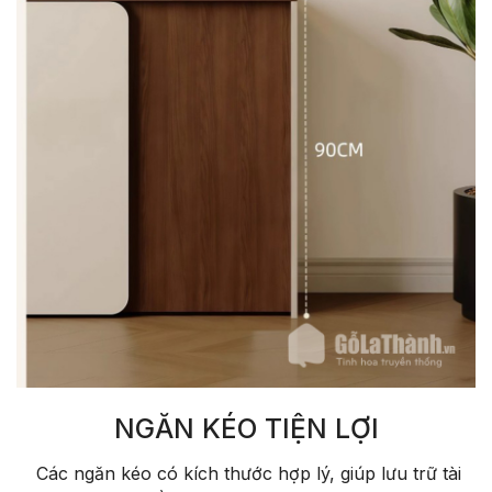
NGĂN KÉO TIỆN LỢI
Các ngăn kéo có kích thước hợp lý, giúp lưu trữ tài