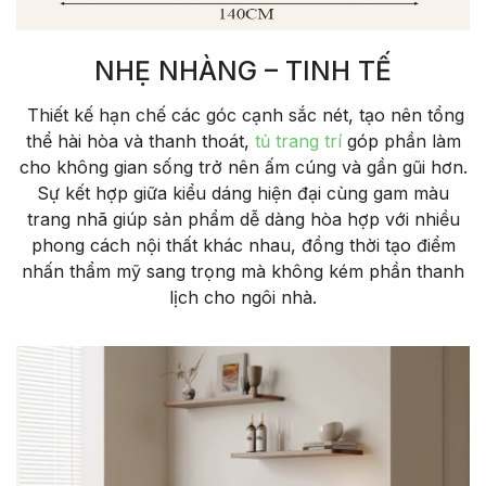
NHẸ NHÀNG – TINH TẾ
Thiết kế hạn chế các góc cạnh sắc nét, tạo nên tổng
thể hài hòa và thanh thoát,
tủ trang trí
góp phần làm
cho không gian sống trở nên ấm cúng và gần gũi hơn.
Sự kết hợp giữa kiểu dáng hiện đại cùng gam màu
trang nhã giúp sản phẩm dễ dàng hòa hợp với nhiều
phong cách nội thất khác nhau, đồng thời tạo điểm
nhấn thẩm mỹ sang trọng mà không kém phần thanh
lịch cho ngôi nhà.