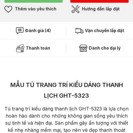
Thêm vào yêu thích
Hướng dẫn lắp đặt
Đánh giá (4)
Vận chuyển lắp đặt
Thanh toán
Dành cho đại lý
MẪU TỦ TRANG TRÍ KIỂU DÁNG THANH
LỊCH GHT-5323
Tủ trang trí kiểu dáng thanh lịch GHT-5323 là lựa chọn
hoàn hảo dành cho những không gian sống yêu thích
sự tinh tế và hiện đại. Sản phẩm gây ấn tượng với thiết
kế nhẹ nhàng mềm mại, tạo nên vẻ đẹp thanh thoát