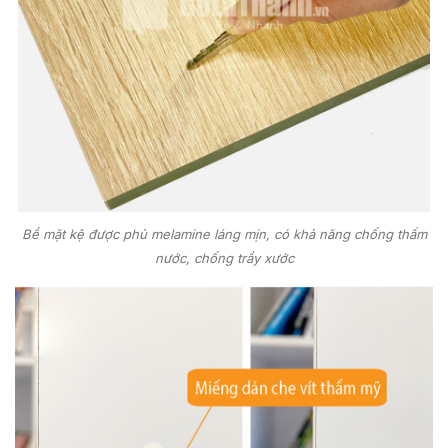
Bề mặt kệ được phủ melamine láng mịn, có khả năng chống thấm
nước, chống trầy xước