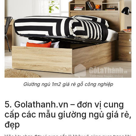
Giường ngủ 1m2 giá rẻ gỗ công nghiệp
5. Golathanh.vn – đơn vị cung
cấp các mẫu giường ngủ giá rẻ,
đẹp