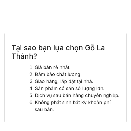
Tại sao bạn lựa chọn Gỗ La
Thành?
Giá bán rẻ nhất.
Đảm bảo chất lượng
Giao hàng, lắp đặt tại nhà.
Sản phẩm có sẵn số lượng lớn.
Dịch vụ sau bán hàng chuyên nghiệp.
Không phát sinh bất kỳ khoản phí
sau bán.