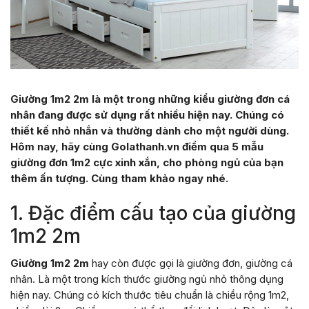
Giường 1m2 2m là một trong những kiểu giường đơn cá
nhân đang được sử dụng rất nhiều hiện nay. Chúng có
thiết kế nhỏ nhắn và thường dành cho một người dùng.
Hôm nay, hãy cùng Golathanh.vn điểm qua 5 mẫu
giường đơn 1m2 cực xinh xắn, cho phòng ngủ của bạn
thêm ấn tượng. Cùng tham khảo ngay nhé.
1. Đặc điểm cấu tạo của giường
1m2 2m
Giường 1m2 2m
hay còn được gọi là giường đơn, giường cá
nhân. Là một trong kích thước giường ngủ nhỏ thông dụng
hiện nay. Chúng có kích thước tiêu chuẩn là chiều rộng 1m2,