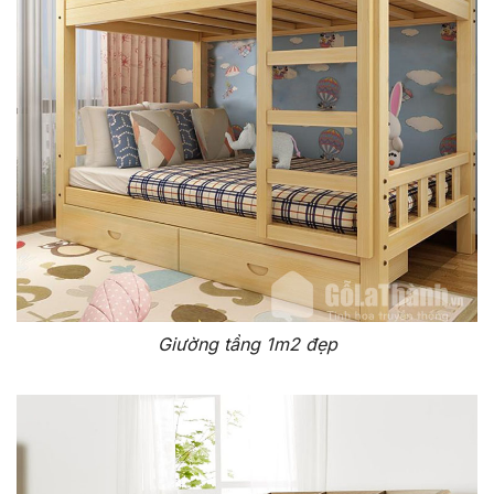
Giường tầng 1m2 đẹp