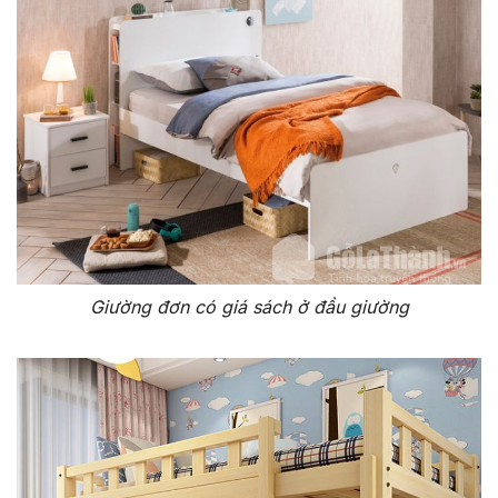
Giường đơn có giá sách ở đầu giường