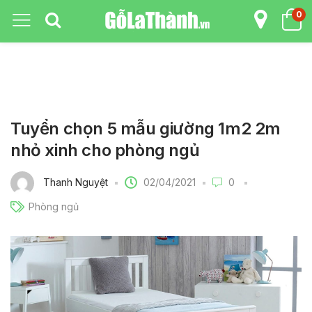
0
Tuyển chọn 5 mẫu giường 1m2 2m
nhỏ xinh cho phòng ngủ
02/04/2021
Thanh Nguyệt
0
Phòng ngủ