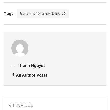
Tags:
trang trí phòng ngủ bằng gỗ
Thanh Nguyệt
All Author Posts
PREVIOUS