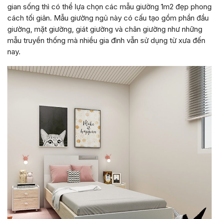
gian sống thì có thể lựa chọn các mẫu giường 1m2 đẹp phong
cách tối giản. Mẫu giường ngủ này có cấu tạo gồm phần đầu
giường, mặt giường, giát giường và chân giường như những
mẫu truyền thống mà nhiều gia đình vẫn sử dụng từ xưa đến
nay.