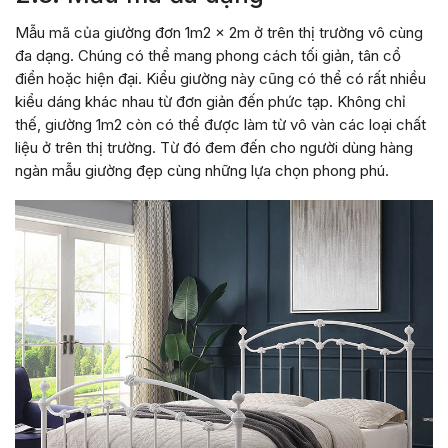
Mẫu mã của giường đơn 1m2 x 2m ở trên thị trường vô cùng
đa dạng. Chúng có thể mang phong cách tối giản, tân cổ
điển hoặc hiện đại. Kiểu giường này cũng có thể có rất nhiều
kiểu dáng khác nhau từ đơn giản đến phức tạp. Không chỉ
thế, giường 1m2 còn có thể được làm từ vô vàn các loại chất
liệu ở trên thị trường. Từ đó đem đến cho người dùng hàng
ngàn mẫu giường đẹp cùng những lựa chọn phong phú.