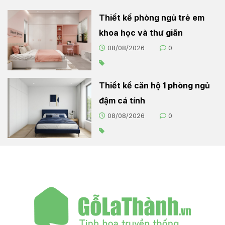
Thiết kế phòng ngủ trẻ em
khoa học và thư giãn
08/08/2026
0
Thiết kế căn hộ 1 phòng ngủ
đậm cá tính
08/08/2026
0