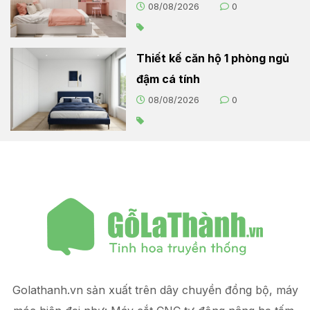
08/08/2026
0
Thiết kế căn hộ 1 phòng ngủ
đậm cá tính
08/08/2026
0
Golathanh.vn sản xuất trên dây chuyền đồng bộ, máy