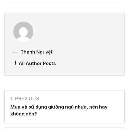
Thanh Nguyệt
All Author Posts
PREVIOUS
Mua và sử dụng giường ngủ nhựa, nên hay
không nên?