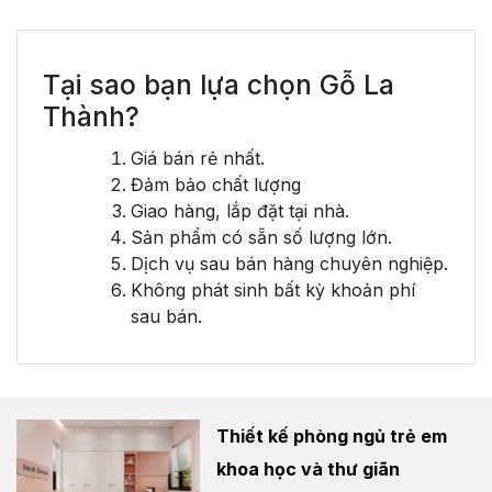
Tại sao bạn lựa chọn Gỗ La
Thành?
Giá bán rẻ nhất.
Đảm bảo chất lượng
Giao hàng, lắp đặt tại nhà.
Sản phẩm có sẵn số lượng lớn.
Dịch vụ sau bán hàng chuyên nghiệp.
Không phát sinh bất kỳ khoản phí
sau bán.
Thiết kế phòng ngủ trẻ em
khoa học và thư giãn