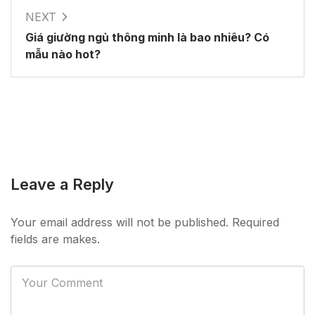
NEXT
Giá giường ngủ thông minh là bao nhiêu? Có
mẫu nào hot?
Leave a Reply
Your email address will not be published. Required
fields are makes.