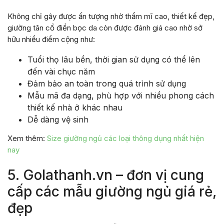
Không chỉ gây được ấn tượng nhờ thẩm mĩ cao, thiết kế đẹp,
giường tân cổ điển bọc da còn được đánh giá cao nhờ sở
hữu nhiều điểm cộng như:
Tuổi thọ lâu bền, thời gian sử dụng có thể lên
đến vài chục năm
Đảm bảo an toàn trong quá trình sử dụng
Mẫu mã đa dạng, phù hợp với nhiều phong cách
thiết kế nhà ở khác nhau
Dễ dàng vệ sinh
Xem thêm:
Size giường ngủ các loại thông dụng nhất hiện
nay
5. Golathanh.vn – đơn vị cung
cấp các mẫu giường ngủ giá rẻ,
đẹp