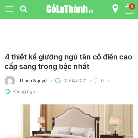
0
4 thiết kế giường ngủ tân cổ điển cao
cấp sang trọng bậc nhất
02/04/2021
Thanh Nguyệt
0
Phòng ngủ