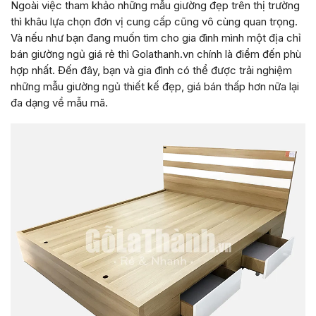
Ngoài việc tham khảo những mẫu giường đẹp trên thị trường
thì khâu lựa chọn đơn vị cung cấp cũng vô cùng quan trọng.
Và nếu như bạn đang muốn tìm cho gia đình mình một địa chỉ
bán giường ngủ giá rẻ thì Golathanh.vn chính là điểm đến phù
hợp nhất. Đến đây, bạn và gia đình có thể được trải nghiệm
những mẫu giường ngủ thiết kế đẹp, giá bán thấp hơn nữa lại
đa dạng về mẫu mã.