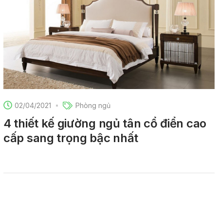
02/04/2021
Phòng ngủ
4 thiết kế giường ngủ tân cổ điển cao
cấp sang trọng bậc nhất