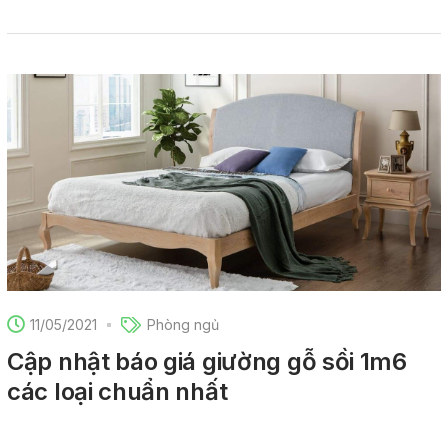
11/05/2021
Phòng ngủ
Cập nhật báo giá giường gỗ sồi 1m6
các loại chuẩn nhất