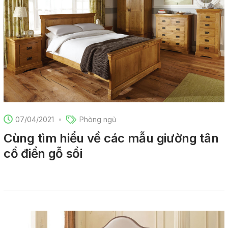
07/04/2021
Phòng ngủ
Cùng tìm hiểu về các mẫu giường tân
cổ điển gỗ sồi