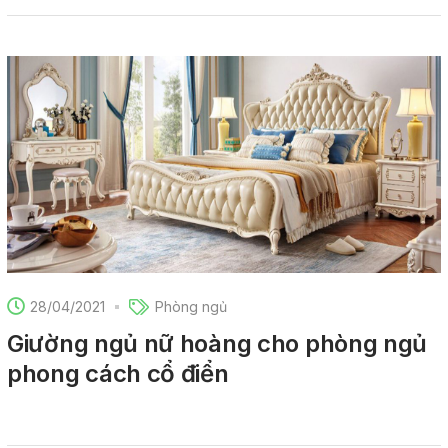
28/04/2021
Phòng ngủ
Giường ngủ nữ hoàng cho phòng ngủ
phong cách cổ điển