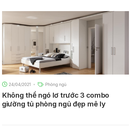
24/04/2021
Phòng ngủ
Không thể ngó lơ trước 3 combo
giường tủ phòng ngủ đẹp mê ly