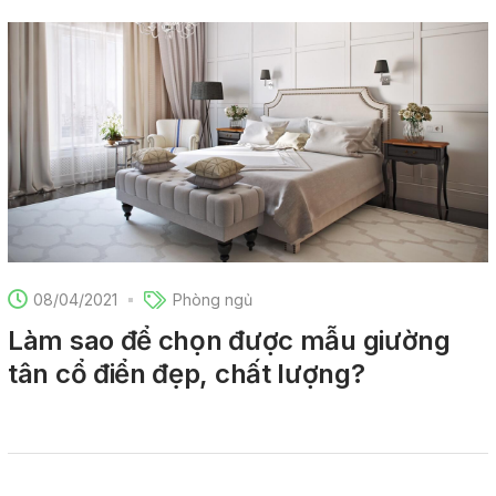
08/04/2021
Phòng ngủ
Làm sao để chọn được mẫu giường
tân cổ điển đẹp, chất lượng?