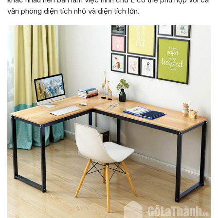
văn phòng diện tích nhỏ và diện tích lớn.