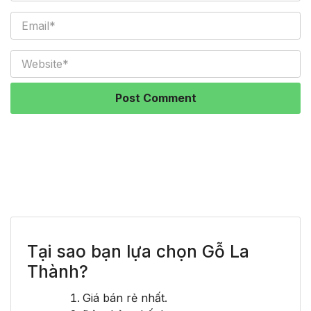
Tại sao bạn lựa chọn Gỗ La
Thành?
Giá bán rẻ nhất.