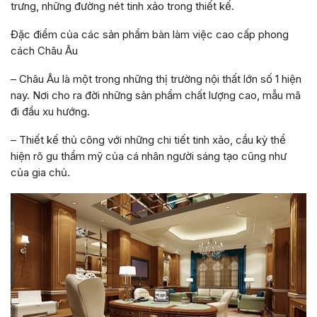
trưng, những đường nét tinh xảo trong thiết kế.
Đặc điểm của các sản phẩm bàn làm việc cao cấp phong
cách Châu Âu
– Châu Âu là một trong những thị trường nội thất lớn số 1 hiện
nay. Nơi cho ra đời những sản phẩm chất lượng cao, mẫu mã
đi đầu xu hướng.
– Thiết kế thủ công với những chi tiết tinh xảo, cầu kỳ thể
hiện rõ gu thẩm mỹ của cá nhân người sáng tạo cũng như
của gia chủ.