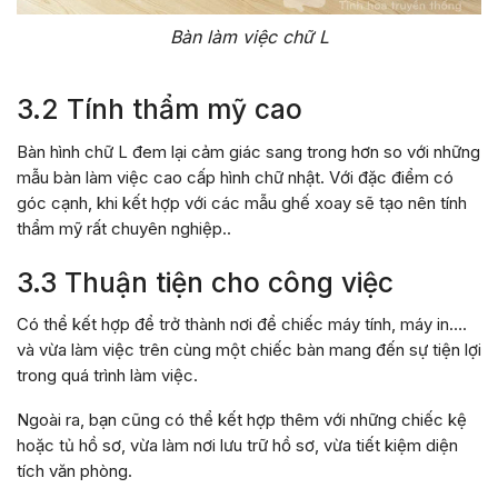
Bàn làm việc chữ L
3.2 Tính thẩm mỹ cao
Bàn hình chữ L đem lại cảm giác sang trong hơn so với những
mẫu bàn làm việc cao cấp hình chữ nhật. Với đặc điểm có
góc cạnh, khi kết hợp với các mẫu ghế xoay sẽ tạo nên tính
thẩm mỹ rất chuyên nghiệp..
3.3 Thuận tiện cho công việc
Có thể kết hợp để trở thành nơi để chiếc máy tính, máy in….
và vừa làm việc trên cùng một chiếc bàn mang đến sự tiện lợi
trong quá trình làm việc.
Ngoài ra, bạn cũng có thể kết hợp thêm với những chiếc kệ
hoặc tủ hồ sơ, vừa làm nơi lưu trữ hồ sơ, vừa tiết kiệm diện
tích văn phòng.