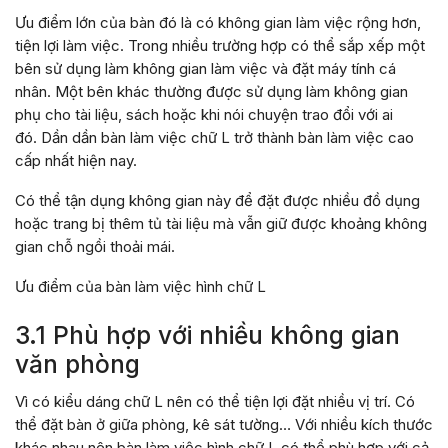
Ưu điểm lớn của bàn đó là có không gian làm việc rộng hơn,
tiện lợi làm việc. Trong nhiều trường hợp có thể sắp xếp một
bên sử dụng làm không gian làm việc và đặt máy tính cá
nhân. Một bên khác thường được sử dụng làm không gian
phụ cho tài liệu, sách hoặc khi nói chuyện trao đổi với ai
đó. Dần dần bàn làm việc chữ L trở thành
bàn làm việc cao
cấp nhất hiện nay.
Có thể tận dụng không gian này để đặt được nhiều đồ dụng
hoặc trang bị thêm tủ tài liệu mà vẫn giữ được khoảng không
gian chỗ ngồi thoải mái.
Ưu điểm của bàn làm việc hình chữ L
3.1 Phù hợp với nhiều không gian
văn phòng
Vì có kiểu dáng chữ L nên có thể tiện lợi đặt nhiều vị trí. Có
thể đặt bàn ở giữa phòng, kê sát tường… Với nhiều kích thước
khác nhau nên bàn làm việc hình chữ L có thể phù hợp với cả