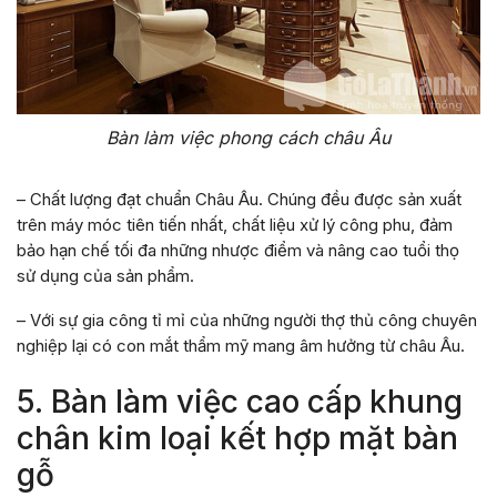
Bàn làm việc phong cách châu Âu
– Chất lượng đạt chuẩn Châu Âu. Chúng đều được sản xuất
trên máy móc tiên tiến nhất, chất liệu xử lý công phu, đảm
bảo hạn chế tối đa những nhược điểm và nâng cao tuổi thọ
sử dụng của sản phẩm.
– Với sự gia công tỉ mỉ của những người thợ thủ công chuyên
nghiệp lại có con mắt thẩm mỹ mang âm hưởng từ châu Âu.
5. Bàn làm việc cao cấp khung
chân kim loại kết hợp mặt bàn
gỗ