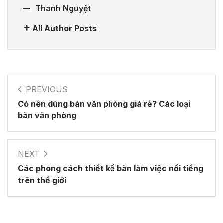
Thanh Nguyệt
All Author Posts
PREVIOUS
Có nên dùng bàn văn phòng giá rẻ? Các loại
bàn văn phòng
NEXT
Các phong cách thiết kế bàn làm việc nổi tiếng
trên thế giới