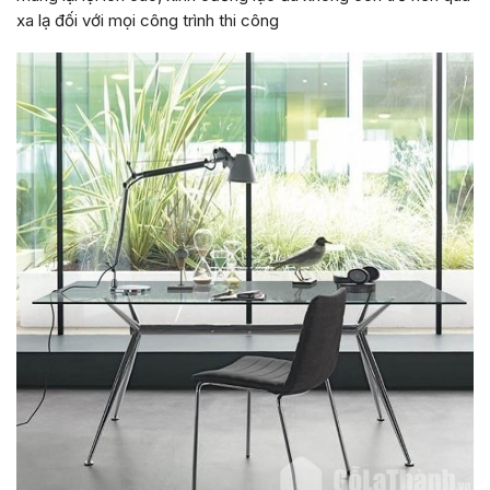
xa lạ đối với mọi công trình thi công