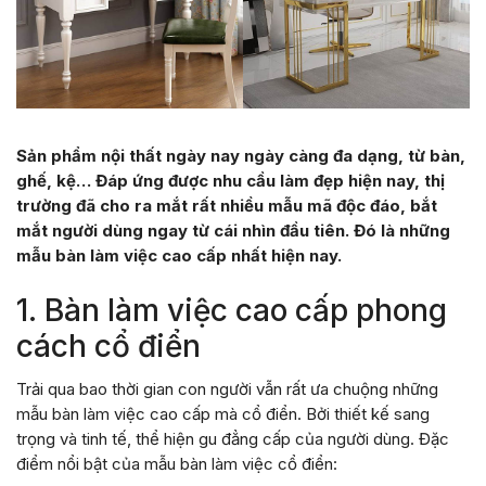
Sản phẩm nội thất ngày nay ngày càng đa dạng, từ bàn,
ghế, kệ… Đáp ứng được nhu cầu làm đẹp hiện nay, thị
trường đã cho ra mắt rất nhiều mẫu mã độc đáo, bắt
mắt người dùng ngay từ cái nhìn đầu tiên. Đó là những
mẫu bàn làm việc cao cấp nhất hiện nay.
1. Bàn làm việc cao cấp phong
cách cổ điển
Trải qua bao thời gian con người vẫn rất ưa chuộng những
mẫu bàn làm việc cao cấp mà cổ điển. Bởi thiết kế sang
trọng và tinh tế, thể hiện gu đẳng cấp của người dùng. Đặc
điểm nổi bật của mẫu bàn làm việc cổ điển: