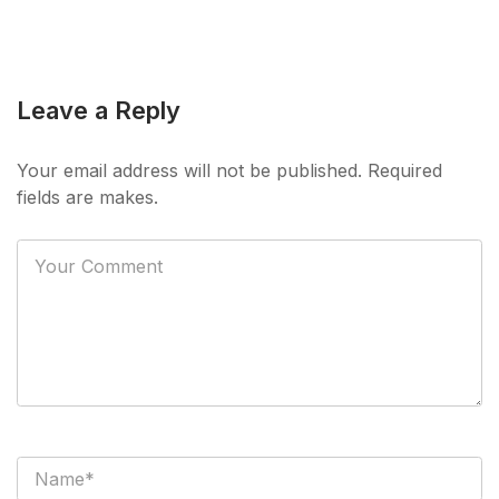
Leave a Reply
Your email address will not be published. Required
fields are makes.