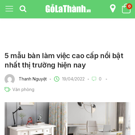
0
5 mẫu bàn làm việc cao cấp nổi bật
nhất thị trường hiện nay
19/04/2022
Thanh Nguyệt
0
Văn phòng