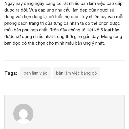
Ngày nay càng ngày càng có rất nhiều bàn làm việc cao cấp
được ra đời. Vừa đáp ứng nhu cầu làm đẹp của người sử
dụng vừa tiện dụng lại có tuổi thọ cao. Tuy nhiên tùy vào mỗi
phong cách trang trí của từng cá nhân ta có thể chọn được
mẫu bàn phù hợp nhất. Trên đây chúng tôi liệt kê 5 loại bàn
được sử dụng nhiều nhất trong thời gian gần đây. Mong rằng
bạn đọc có thể chọn cho mình mẫu bàn ưng ý nhất.
Tags:
bàn làm việc
bàn làm việc bằng gỗ