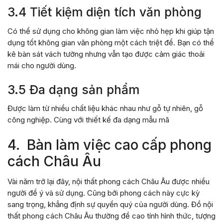
3.4 Tiết kiệm diện tích văn phòng
Có thể sử dụng cho không gian làm việc nhỏ hẹp khi giúp tận
dụng tốt không gian văn phòng một cách triệt để. Bạn có thể
kê bàn sát vách tường nhưng vẫn tạo được cảm giác thoải
mái cho người dùng.
3.5 Đa dạng sản phẩm
Được làm từ nhiều chất liệu khác nhau như gỗ tự nhiên, gỗ
công nghiệp. Cùng với thiết kế đa dạng mẫu mã
4. Bàn làm việc cao cấp phong
cách Châu Âu
Vài năm trở lại đây, nội thất phong cách Châu Âu được nhiều
người để ý và sử dụng. Cũng bởi phong cách này cực kỳ
sang trọng, khẳng định sự quyền quý của người dùng. Đồ nội
thất phong cách Châu Âu thường đề cao tính hình thức, tượng