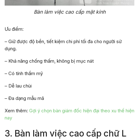
Bàn làm việc cao cấp mặt kính
Ưu điểm:
– Giữ được độ bền, tiết kiệm chi phí tối đa cho người sử
dụng.
– Khả năng chống thấm, không bị mục nát
– Có tính thẩm mỹ
– Dễ lau chùi
– Đa dạng mẫu mã
Xem thêm:
Gợi ý chọn bàn giám đốc hiện đại theo xu thế hiện
nay
3. Bàn làm việc cao cấp chữ L