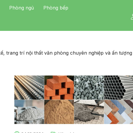
Phòng ngủ
Phòng bếp
ế, trang trí nội thất văn phòng chuyên nghiệp và ấn tượng