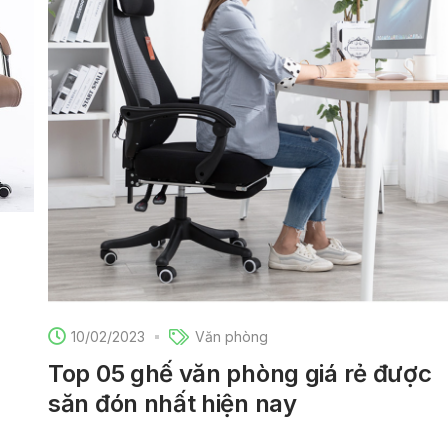
10/02/2023
Văn phòng
Top 05 ghế văn phòng giá rẻ được
săn đón nhất hiện nay