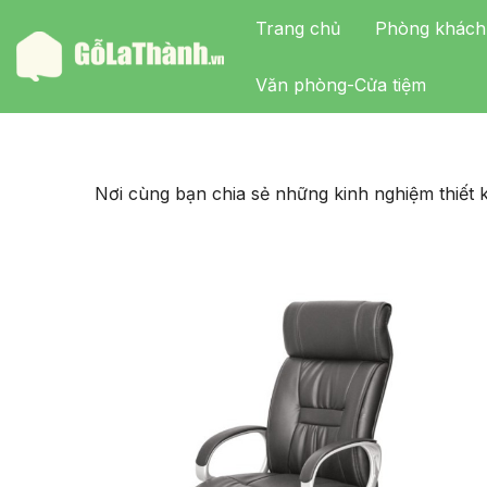
Trang chủ
Phòng khách
Văn phòng-Cửa tiệm
Nơi cùng bạn chia sẻ những kinh nghiệm thiết k