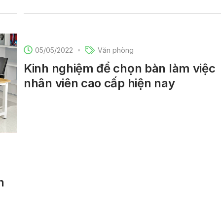
05/05/2022
Văn phòng
Kinh nghiệm để chọn bàn làm việc
nhân viên cao cấp hiện nay
n