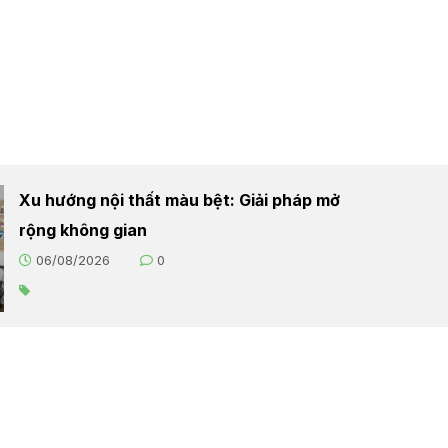
Xu hướng nội thất màu bệt: Giải pháp mở
rộng không gian
06/08/2026
0