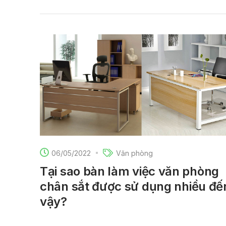
06/05/2022
Văn phòng
Tại sao bàn làm việc văn phòng
chân sắt được sử dụng nhiều đế
vậy?