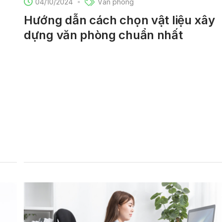
04/10/2024
Văn phòng
Hướng dẫn cách chọn vật liệu xây
dựng văn phòng chuẩn nhất