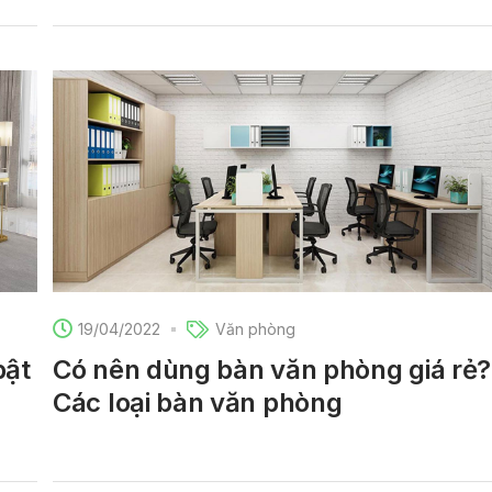
19/04/2022
Văn phòng
bật
Có nên dùng bàn văn phòng giá rẻ?
Các loại bàn văn phòng