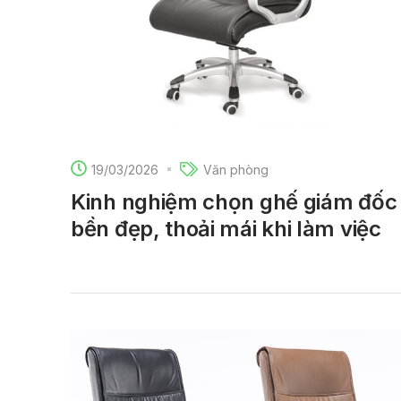
19/03/2026
Văn phòng
Kinh nghiệm chọn ghế giám đốc
bền đẹp, thoải mái khi làm việc