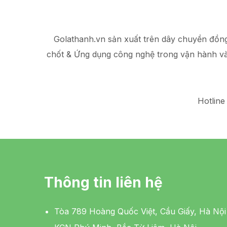
Golathanh.vn sản xuất trên dây chuyền đồn
chốt & Ứng dụng công nghệ trong vận hành v
Hotline
Thông tin liên hệ
Tòa 789 Hoàng Quốc Việt, Cầu Giấy, Hà Nội