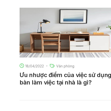
18/04/2022
Văn phòng
Ưu nhược điểm của việc sử dụn
bàn làm việc tại nhà là gì?