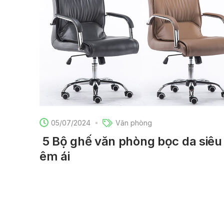
05/07/2024
Văn phòng
5 Bộ ghế văn phòng bọc da siêu
êm ái