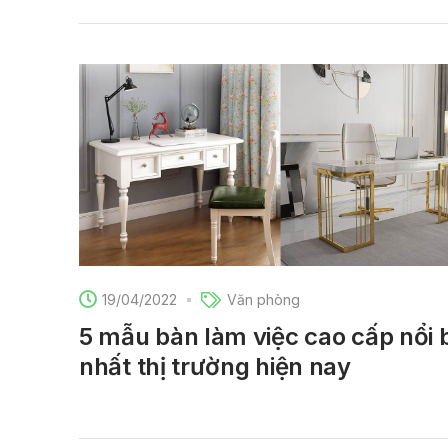
19/04/2022
Văn phòng
5 mẫu bàn làm việc cao cấp nổi 
nhất thị trường hiện nay