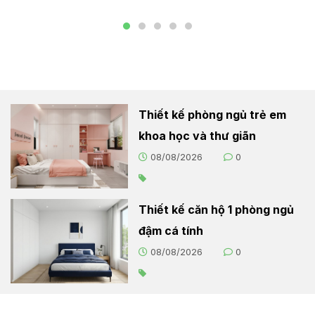
Thiết kế phòng ngủ trẻ em
khoa học và thư giãn
08/08/2026
0
Thiết kế căn hộ 1 phòng ngủ
đậm cá tính
08/08/2026
0