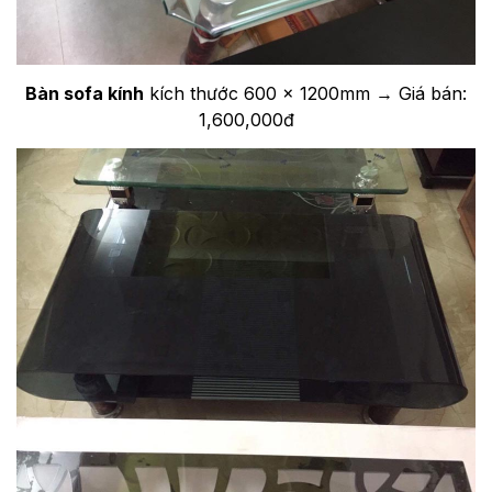
Bàn sofa kính
kích thước 600 x 1200mm → Giá bán:
1,600,000đ