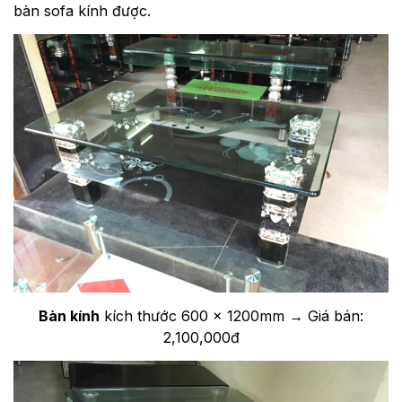
bàn sofa kính được.
Bàn kính
kích thước 600 x 1200mm → Giá bán:
2,100,000đ