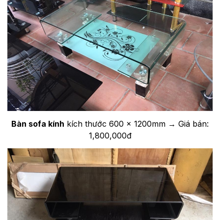
Bàn sofa kính
kích thước 600 x 1200mm → Giá bán:
1,800,000đ