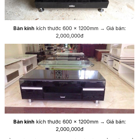
Bàn kính
kích thước 600 x 1200mm → Giá bán:
2,000,000đ
Bàn kính
kích thước 600 x 1200mm → Giá bán:
2,000,000đ