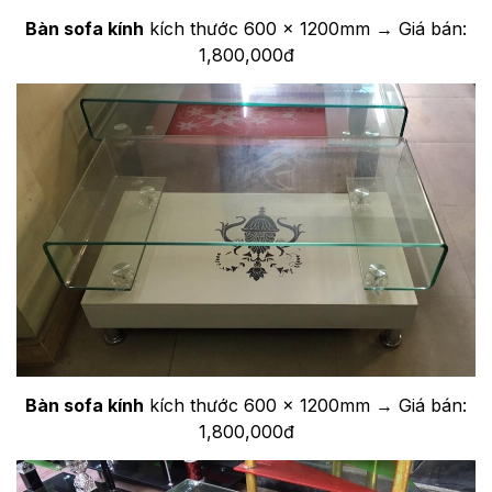
Bàn sofa kính
kích thước 600 x 1200mm → Giá bán:
1,800,000đ
Bàn sofa kính
kích thước 600 x 1200mm → Giá bán:
1,800,000đ