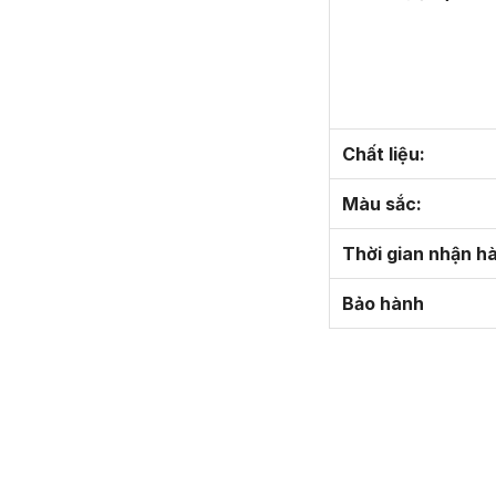
Chất liệu:
Màu sắc:
Thời gian nhận h
Bảo hành