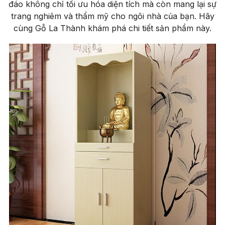
đáo không chỉ tối ưu hóa diện tích mà còn mang lại sự
trang nghiêm và thẩm mỹ cho ngôi nhà của bạn. Hãy
cùng Gỗ La Thành khám phá chi tiết sản phẩm này.