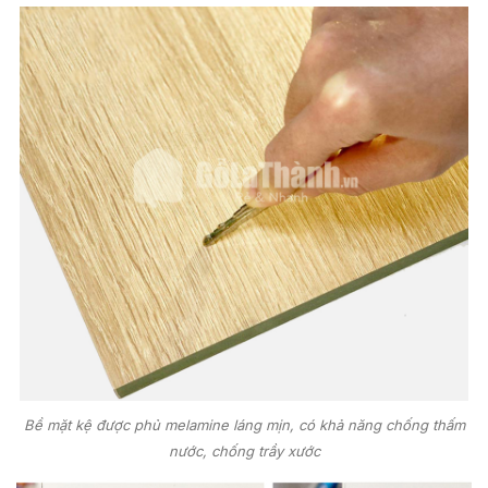
Bề mặt kệ được phủ melamine láng mịn, có khả năng chống thấm
nước, chống trầy xước