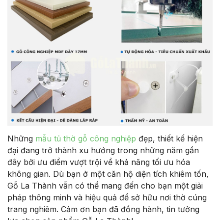
Những
mẫu tủ thờ gỗ công nghiệp
đẹp, thiết kế hiện
đại đang trở thành xu hướng trong những năm gần
đây bởi ưu điểm vượt trội về khả năng tối ưu hóa
không gian. Dù bạn ở một căn hộ diện tích khiêm tốn,
Gỗ La Thành vẫn có thể mang đến cho bạn một giải
pháp thông minh và hiệu quả để sở hữu nơi thờ cúng
trang nghiêm. Cảm ơn bạn đã đồng hành, tin tưởng