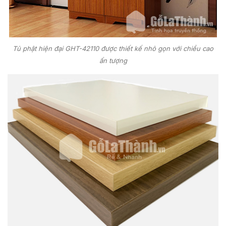
Tủ phật hiện đại GHT-42110 được thiết kế nhỏ gọn với chiều cao
ấn tượng