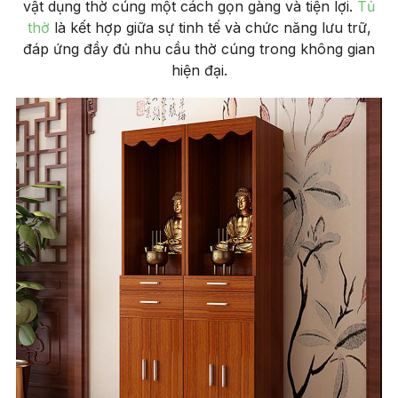
vật dụng thờ cúng một cách gọn gàng và tiện lợi.
Tủ
thờ
là kết hợp giữa sự tinh tế và chức năng lưu trữ,
đáp ứng đầy đủ nhu cầu thờ cúng trong không gian
hiện đại.